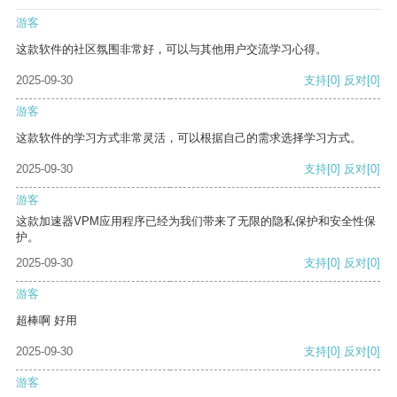
游客
这款软件的社区氛围非常好，可以与其他用户交流学习心得。
2025-09-30
支持
[0]
反对
[0]
游客
这款软件的学习方式非常灵活，可以根据自己的需求选择学习方式。
2025-09-30
支持
[0]
反对
[0]
游客
这款加速器VPM应用程序已经为我们带来了无限的隐私保护和安全性保
护。
2025-09-30
支持
[0]
反对
[0]
游客
超棒啊 好用
2025-09-30
支持
[0]
反对
[0]
游客