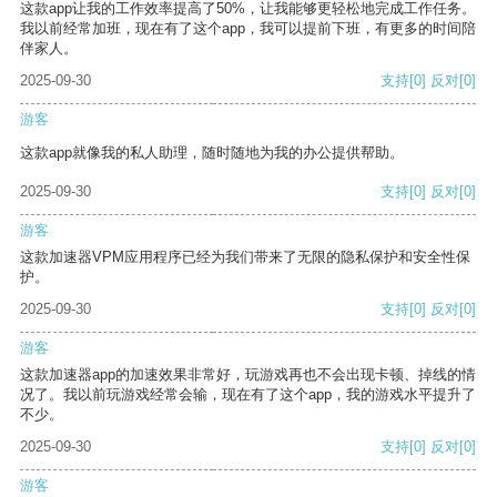
这款app让我的工作效率提高了50%，让我能够更轻松地完成工作任务。
我以前经常加班，现在有了这个app，我可以提前下班，有更多的时间陪
伴家人。
2025-09-30
支持
[0]
反对
[0]
游客
这款app就像我的私人助理，随时随地为我的办公提供帮助。
2025-09-30
支持
[0]
反对
[0]
游客
这款加速器VPM应用程序已经为我们带来了无限的隐私保护和安全性保
护。
2025-09-30
支持
[0]
反对
[0]
游客
这款加速器app的加速效果非常好，玩游戏再也不会出现卡顿、掉线的情
况了。我以前玩游戏经常会输，现在有了这个app，我的游戏水平提升了
不少。
2025-09-30
支持
[0]
反对
[0]
游客