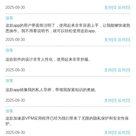
2025-09-30
支持
[0]
反对
[0]
游客
这款app的用户界面简洁明了，使用起来非常容易上手，让我能够快速熟
悉操作。我不用看说明书，就可以轻松使用这款app。
2025-09-30
支持
[0]
反对
[0]
游客
这款软件的设计非常人性化，使用起来非常舒服。
2025-09-30
支持
[0]
反对
[0]
游客
这款app就像我的私人导师，带领我探索知识的奥秘。
2025-09-30
支持
[0]
反对
[0]
游客
这款加速器VPM应用程序已经为我们带来了无限的隐私保护和安全性保
护。
2025-09-30
支持
[0]
反对
[0]