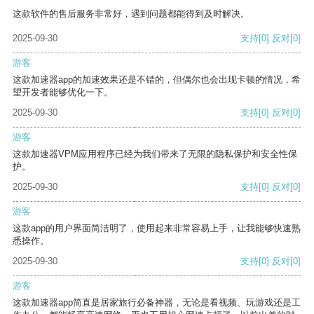
这款软件的售后服务非常好，遇到问题都能得到及时解决。
2025-09-30
支持
[0]
反对
[0]
游客
这款加速器app的加速效果还是不错的，但偶尔也会出现卡顿的情况，希
望开发者能够优化一下。
2025-09-30
支持
[0]
反对
[0]
游客
这款加速器VPM应用程序已经为我们带来了无限的隐私保护和安全性保
护。
2025-09-30
支持
[0]
反对
[0]
游客
这款app的用户界面简洁明了，使用起来非常容易上手，让我能够快速熟
悉操作。
2025-09-30
支持
[0]
反对
[0]
游客
这款加速器app简直是居家旅行必备神器，无论是看视频、玩游戏还是工