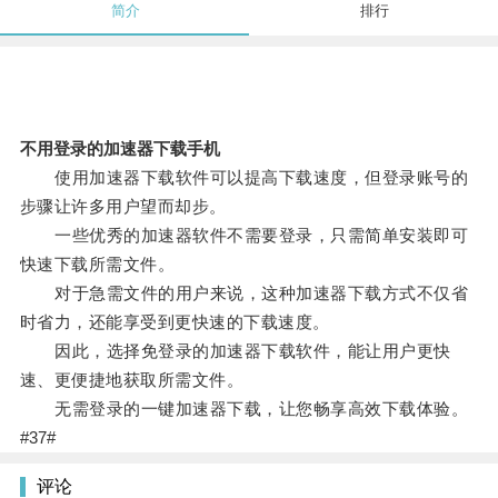
简介
排行
不用登录的加速器下载手机
使用加速器下载软件可以提高下载速度，但登录账号的
步骤让许多用户望而却步。
一些优秀的加速器软件不需要登录，只需简单安装即可
快速下载所需文件。
对于急需文件的用户来说，这种加速器下载方式不仅省
时省力，还能享受到更快速的下载速度。
因此，选择免登录的加速器下载软件，能让用户更快
速、更便捷地获取所需文件。
无需登录的一键加速器下载，让您畅享高效下载体验。
#37#
评论