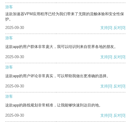
游客
这款加速器VPM应用程序已经为我们带来了无限的流畅体验和安全性保
护。
2025-09-30
支持
[0]
反对
[0]
游客
这款app的用户群体非常庞大，我可以结识到来自世界各地的朋友。
2025-09-30
支持
[0]
反对
[0]
游客
这款app的用户评论非常真实，可以帮助我做出更准确的选择。
2025-09-30
支持
[0]
反对
[0]
游客
这款app的路线规划非常精准，让我能够快速到达目的地。
2025-09-30
支持
[0]
反对
[0]