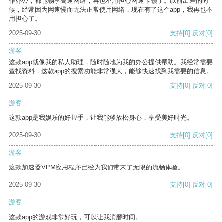
作办公，都能畅享高速网络，再也不用担心网速卡顿了。以前出差的时
候，经常因为网速慢而无法正常使用网络，现在有了这个app，我再也不
用担心了。
2025-09-30
支持
[0]
反对
[0]
游客
这款app就像我的私人助理，随时随地为我的办公提供帮助。我经常需要
查找资料，这款app的搜索功能非常强大，能够快速找到我需要的信息。
2025-09-30
支持
[0]
反对
[0]
游客
这款app是我娱乐的好帮手，让我能够放松身心，享受美好时光。
2025-09-30
支持
[0]
反对
[0]
游客
这款加速器VPM应用程序已经为我们带来了无限的流畅体验。
2025-09-30
支持
[0]
反对
[0]
游客
这款app的游戏非常好玩，可以让我消磨时间。