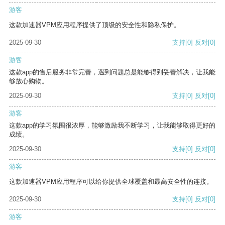
游客
这款加速器VPM应用程序提供了顶级的安全性和隐私保护。
2025-09-30
支持
[0]
反对
[0]
游客
这款app的售后服务非常完善，遇到问题总是能够得到妥善解决，让我能
够放心购物。
2025-09-30
支持
[0]
反对
[0]
游客
这款app的学习氛围很浓厚，能够激励我不断学习，让我能够取得更好的
成绩。
2025-09-30
支持
[0]
反对
[0]
游客
这款加速器VPM应用程序可以给你提供全球覆盖和最高安全性的连接。
2025-09-30
支持
[0]
反对
[0]
游客