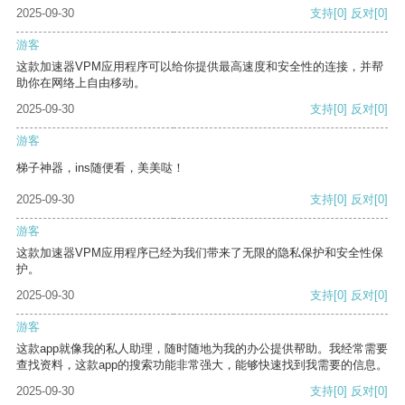
2025-09-30
支持
[0]
反对
[0]
游客
这款加速器VPM应用程序可以给你提供最高速度和安全性的连接，并帮
助你在网络上自由移动。
2025-09-30
支持
[0]
反对
[0]
游客
梯子神器，ins随便看，美美哒！
2025-09-30
支持
[0]
反对
[0]
游客
这款加速器VPM应用程序已经为我们带来了无限的隐私保护和安全性保
护。
2025-09-30
支持
[0]
反对
[0]
游客
这款app就像我的私人助理，随时随地为我的办公提供帮助。我经常需要
查找资料，这款app的搜索功能非常强大，能够快速找到我需要的信息。
2025-09-30
支持
[0]
反对
[0]