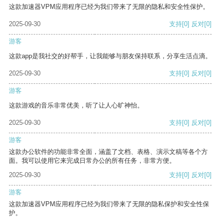
这款加速器VPM应用程序已经为我们带来了无限的隐私和安全性保护。
2025-09-30
支持
[0]
反对
[0]
游客
这款app是我社交的好帮手，让我能够与朋友保持联系，分享生活点滴。
2025-09-30
支持
[0]
反对
[0]
游客
这款游戏的音乐非常优美，听了让人心旷神怡。
2025-09-30
支持
[0]
反对
[0]
游客
这款办公软件的功能非常全面，涵盖了文档、表格、演示文稿等各个方
面。我可以使用它来完成日常办公的所有任务，非常方便。
2025-09-30
支持
[0]
反对
[0]
游客
这款加速器VPM应用程序已经为我们带来了无限的隐私保护和安全性保
护。