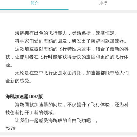
简介
排行
海鸥拥有出色的飞行能力，灵活迅捷，速度恒定。
科学家们受到海鸥的启发，研发出了海鸥同款加速器。
这款加速器以海鸥的飞行特性为蓝本，结合了最新的科
技，让使用者在飞行时能够获得更快的速度和更好的飞行体
验。
无论是在空中飞行还是水面滑翔，加速器都能带给人们
全新的感受。
海鸥加速器1997版
海鸥同款加速器的问世，不仅提升了飞行体验，还为科
技创新打开了新的领域。
让我们一起感受海鸥般的自由飞翔吧！。
#37#