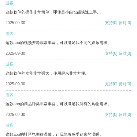
游客
这款软件的操作非常简单，即使是小白也能快速上手。
2025-09-30
支持
[0]
反对
[0]
游客
这款app的视频资源非常丰富，可以满足我不同的娱乐需求。
2025-09-30
支持
[0]
反对
[0]
游客
这款软件的功能非常强大，使用起来非常方便。
2025-09-30
支持
[0]
反对
[0]
游客
这款app的商品种类非常丰富，可以满足我所有的购物需求。
2025-09-30
支持
[0]
反对
[0]
游客
这款app的社区氛围很温馨，让我能够感受到家的温暖。