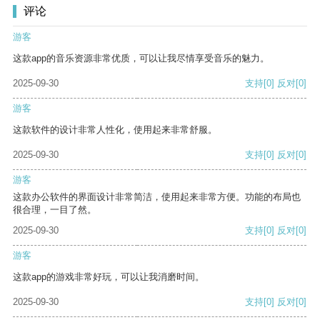
评论
游客
这款app的音乐资源非常优质，可以让我尽情享受音乐的魅力。
2025-09-30
支持
[0]
反对
[0]
游客
这款软件的设计非常人性化，使用起来非常舒服。
2025-09-30
支持
[0]
反对
[0]
游客
这款办公软件的界面设计非常简洁，使用起来非常方便。功能的布局也
很合理，一目了然。
2025-09-30
支持
[0]
反对
[0]
游客
这款app的游戏非常好玩，可以让我消磨时间。
2025-09-30
支持
[0]
反对
[0]