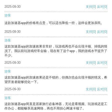
2025-09-30
支持
[0]
反对
[0]
游客
这款加速器app的价格有点贵，可以适当降低一些，这样会更加亲民。
2025-09-30
支持
[0]
反对
[0]
游客
这款加速器app的加速效果非常好，玩游戏再也不会出现卡顿、掉线的情
况了。我以前玩游戏经常会输，现在有了这个app，我的游戏水平提升了
不少。
2025-09-30
支持
[0]
反对
[0]
游客
这款加速器app的加速效果还是不错的，但偶尔也会出现卡顿的情况，希
望开发者能够优化一下。
2025-09-30
支持
[0]
反对
[0]
游客
这款加速器app简直是居家旅行必备神器，无论是看视频、玩游戏还是工
作办公，都能畅享高速网络，再也不用担心网速卡顿了。