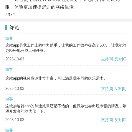
阻，体验更加便捷舒适的网络生活。
#37#
评论
游客
这款app是我工作上的得力助手，让我的工作效率提高了50%，让我能够
更轻松地完成工作任务。
2025-10-03
支持
[0]
反对
[0]
游客
这款app的视频资源非常丰富，可以满足我不同的娱乐需求。
2025-10-03
支持
[0]
反对
[0]
游客
这款加速器app的加速效果还是不错的，但偶尔也会出现卡顿的情况，希
望开发者能够优化一下。
2025-10-03
支持
[0]
反对
[0]
游客