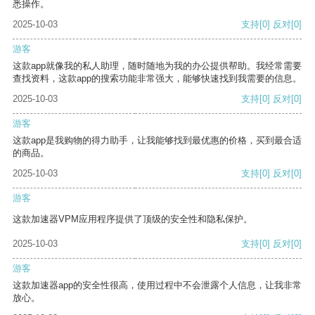
悉操作。
2025-10-03
支持
[0]
反对
[0]
游客
这款app就像我的私人助理，随时随地为我的办公提供帮助。我经常需要
查找资料，这款app的搜索功能非常强大，能够快速找到我需要的信息。
2025-10-03
支持
[0]
反对
[0]
游客
这款app是我购物的得力助手，让我能够找到最优惠的价格，买到最合适
的商品。
2025-10-03
支持
[0]
反对
[0]
游客
这款加速器VPM应用程序提供了顶级的安全性和隐私保护。
2025-10-03
支持
[0]
反对
[0]
游客
这款加速器app的安全性很高，使用过程中不会泄露个人信息，让我非常
放心。