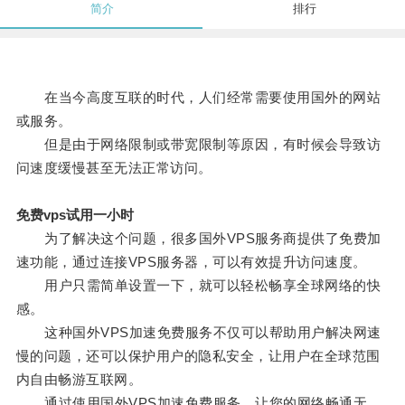
简介
排行
在当今高度互联的时代，人们经常需要使用国外的网站
或服务。
但是由于网络限制或带宽限制等原因，有时候会导致访
问速度缓慢甚至无法正常访问。
免费vps试用一小时
为了解决这个问题，很多国外VPS服务商提供了免费加
速功能，通过连接VPS服务器，可以有效提升访问速度。
用户只需简单设置一下，就可以轻松畅享全球网络的快
感。
这种国外VPS加速免费服务不仅可以帮助用户解决网速
慢的问题，还可以保护用户的隐私安全，让用户在全球范围
内自由畅游互联网。
通过使用国外VPS加速免费服务，让您的网络畅通无