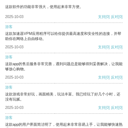
这款软件的功能非常强大，使用起来非常方便。
2025-10-03
支持
[0]
反对
[0]
游客
这款加速器VPM应用程序可以给你提供最高速度和安全性的连接，并帮
助你在网络上自由移动。
2025-10-03
支持
[0]
反对
[0]
游客
这款app的售后服务非常完善，遇到问题总是能够得到妥善解决，让我能
够放心购物。
2025-10-03
支持
[0]
反对
[0]
游客
这款游戏非常好玩，画面精美，玩法丰富。我已经玩了好几个小时，还
没有玩腻。
2025-10-03
支持
[0]
反对
[0]
游客
这款app的用户界面简洁明了，使用起来非常容易上手，让我能够快速熟