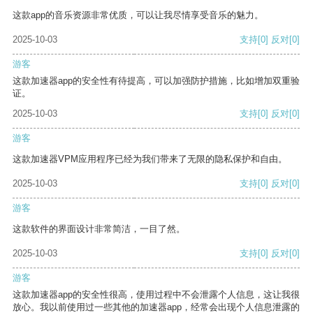
这款app的音乐资源非常优质，可以让我尽情享受音乐的魅力。
2025-10-03
支持
[0]
反对
[0]
游客
这款加速器app的安全性有待提高，可以加强防护措施，比如增加双重验
证。
2025-10-03
支持
[0]
反对
[0]
游客
这款加速器VPM应用程序已经为我们带来了无限的隐私保护和自由。
2025-10-03
支持
[0]
反对
[0]
游客
这款软件的界面设计非常简洁，一目了然。
2025-10-03
支持
[0]
反对
[0]
游客
这款加速器app的安全性很高，使用过程中不会泄露个人信息，这让我很
放心。我以前使用过一些其他的加速器app，经常会出现个人信息泄露的