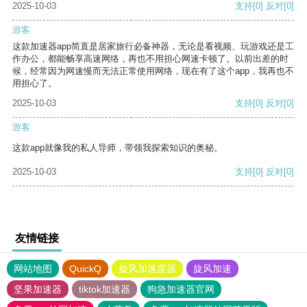
2025-10-03
支持
[0]
反对
[0]
游客
这款加速器app简直是居家旅行必备神器，无论是看视频、玩游戏还是工
作办公，都能畅享高速网络，再也不用担心网速卡顿了。以前出差的时
候，经常因为网速慢而无法正常使用网络，现在有了这个app，我再也不
用担心了。
2025-10-03
支持
[0]
反对
[0]
游客
这款app就像我的私人导师，带领我探索知识的奥秘。
2025-10-03
支持
[0]
反对
[0]
友情链接
网站地图
QuickQ
旋风加速度器
旋风加速
坚果加速器
tiktok加速器
狗急加速器官网