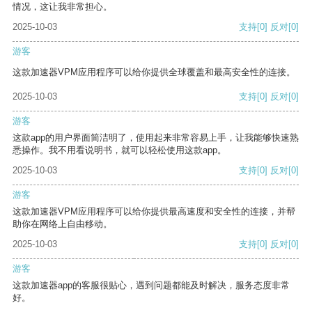
情况，这让我非常担心。
2025-10-03
支持
[0]
反对
[0]
游客
这款加速器VPM应用程序可以给你提供全球覆盖和最高安全性的连接。
2025-10-03
支持
[0]
反对
[0]
游客
这款app的用户界面简洁明了，使用起来非常容易上手，让我能够快速熟
悉操作。我不用看说明书，就可以轻松使用这款app。
2025-10-03
支持
[0]
反对
[0]
游客
这款加速器VPM应用程序可以给你提供最高速度和安全性的连接，并帮
助你在网络上自由移动。
2025-10-03
支持
[0]
反对
[0]
游客
这款加速器app的客服很贴心，遇到问题都能及时解决，服务态度非常
好。