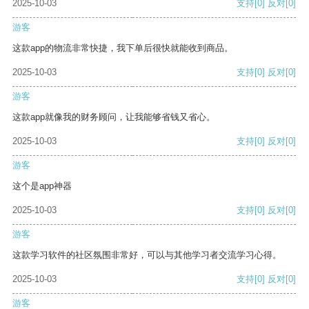
2025-10-03
支持
[0]
反对
[0]
游客
这款app的物流非常快捷，我下单后很快就能收到商品。
2025-10-03
支持
[0]
反对
[0]
游客
这款app就像我的财务顾问，让我能够省钱又省心。
2025-10-03
支持
[0]
反对
[0]
游客
这个是app神器
2025-10-03
支持
[0]
反对
[0]
游客
这款学习软件的社区氛围非常好，可以与其他学习者交流学习心得。
2025-10-03
支持
[0]
反对
[0]
游客