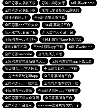
全民彩票安卓版下载
彩神Vl购彩大厅
6f彩票welcome
全民彩票安卓版下载
乐彩汇平台是怎么赚钱的
彩神Vl购彩大厅
全民彩票安卓版下载
全民彩票app下载大全
703彩票娱乐平台
新人送29元彩金平台
新人送29元彩金平台
全民彩票平台换了吗
全民彩票官网app下载安装
彩6娱乐手机端
三分钟彩票app下载
6f彩票welcome
全民彩票welcome
全民彩票安卓版
全民彩票官网最新登录入口
全民彩票官网app下载安装
顶级彩票app官方网站
全民彩票软件app下载
一分大发系统彩票app
全民彩票所有平台
全民彩票app下载大全
全民彩票版本官方下载
全民彩票平台登录
全民彩票官网app下载安装
全民彩票下载大全官网
全民彩票所有平台
全民彩票平台登录
welcome盈彩购彩大厅广东