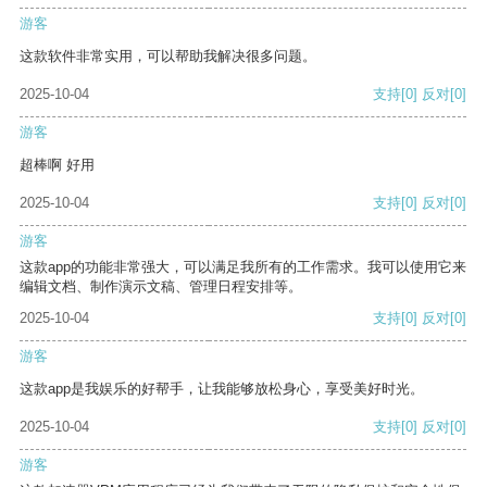
游客
这款软件非常实用，可以帮助我解决很多问题。
2025-10-04
支持
[0]
反对
[0]
游客
超棒啊 好用
2025-10-04
支持
[0]
反对
[0]
游客
这款app的功能非常强大，可以满足我所有的工作需求。我可以使用它来
编辑文档、制作演示文稿、管理日程安排等。
2025-10-04
支持
[0]
反对
[0]
游客
这款app是我娱乐的好帮手，让我能够放松身心，享受美好时光。
2025-10-04
支持
[0]
反对
[0]
游客