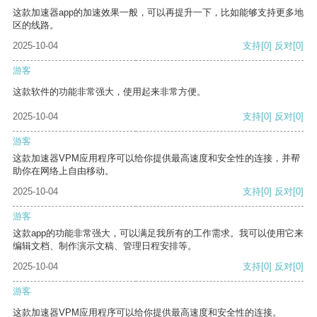
这款加速器app的加速效果一般，可以再提升一下，比如能够支持更多地
区的线路。
2025-10-04
支持
[0]
反对
[0]
游客
这款软件的功能非常强大，使用起来非常方便。
2025-10-04
支持
[0]
反对
[0]
游客
这款加速器VPM应用程序可以给你提供最高速度和安全性的连接，并帮
助你在网络上自由移动。
2025-10-04
支持
[0]
反对
[0]
游客
这款app的功能非常强大，可以满足我所有的工作需求。我可以使用它来
编辑文档、制作演示文稿、管理日程安排等。
2025-10-04
支持
[0]
反对
[0]
游客
这款加速器VPM应用程序可以给你提供最高速度和安全性的连接。