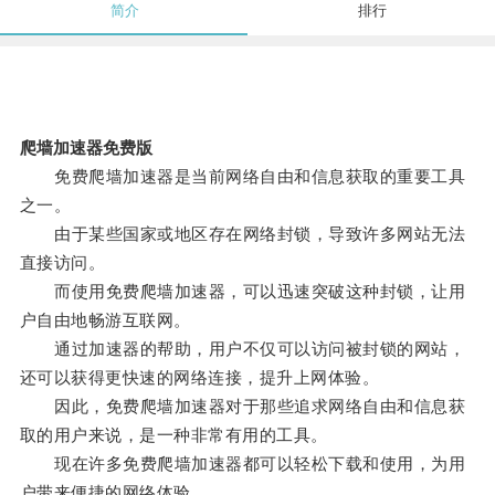
简介
排行
爬墙加速器免费版
免费爬墙加速器是当前网络自由和信息获取的重要工具
之一。
由于某些国家或地区存在网络封锁，导致许多网站无法
直接访问。
而使用免费爬墙加速器，可以迅速突破这种封锁，让用
户自由地畅游互联网。
通过加速器的帮助，用户不仅可以访问被封锁的网站，
还可以获得更快速的网络连接，提升上网体验。
因此，免费爬墙加速器对于那些追求网络自由和信息获
取的用户来说，是一种非常有用的工具。
现在许多免费爬墙加速器都可以轻松下载和使用，为用
户带来便捷的网络体验。