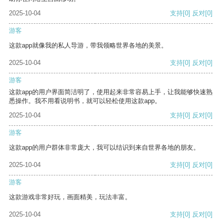
2025-10-04
支持
[0]
反对
[0]
游客
这款app就像我的私人导游，带我领略世界各地的美景。
2025-10-04
支持
[0]
反对
[0]
游客
这款app的用户界面简洁明了，使用起来非常容易上手，让我能够快速熟
悉操作。我不用看说明书，就可以轻松使用这款app。
2025-10-04
支持
[0]
反对
[0]
游客
这款app的用户群体非常庞大，我可以结识到来自世界各地的朋友。
2025-10-04
支持
[0]
反对
[0]
游客
这款游戏非常好玩，画面精美，玩法丰富。
2025-10-04
支持
[0]
反对
[0]