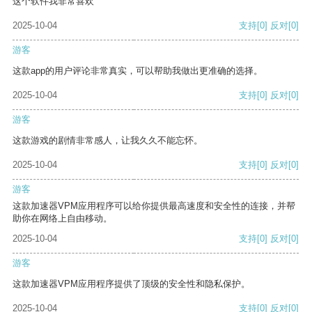
这个软件我非常喜欢
2025-10-04
支持
[0]
反对
[0]
游客
这款app的用户评论非常真实，可以帮助我做出更准确的选择。
2025-10-04
支持
[0]
反对
[0]
游客
这款游戏的剧情非常感人，让我久久不能忘怀。
2025-10-04
支持
[0]
反对
[0]
游客
这款加速器VPM应用程序可以给你提供最高速度和安全性的连接，并帮
助你在网络上自由移动。
2025-10-04
支持
[0]
反对
[0]
游客
这款加速器VPM应用程序提供了顶级的安全性和隐私保护。
2025-10-04
支持
[0]
反对
[0]