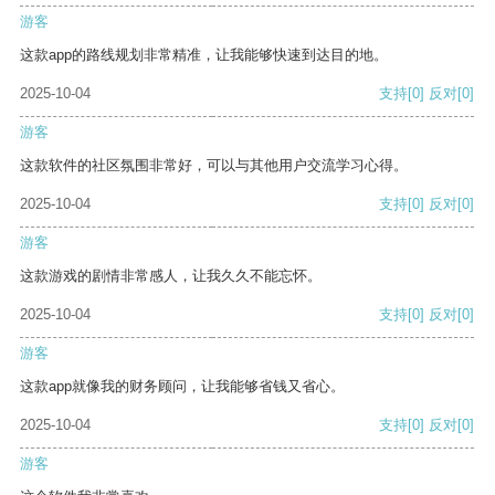
游客
这款app的路线规划非常精准，让我能够快速到达目的地。
2025-10-04
支持
[0]
反对
[0]
游客
这款软件的社区氛围非常好，可以与其他用户交流学习心得。
2025-10-04
支持
[0]
反对
[0]
游客
这款游戏的剧情非常感人，让我久久不能忘怀。
2025-10-04
支持
[0]
反对
[0]
游客
这款app就像我的财务顾问，让我能够省钱又省心。
2025-10-04
支持
[0]
反对
[0]
游客