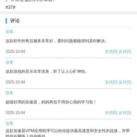
#37#
评论
游客
这款软件的售后服务非常好，遇到问题都能得到及时解决。
2025-10-04
支持
[0]
反对
[0]
游客
这款游戏的音乐非常优美，听了让人心旷神怡。
2025-10-04
支持
[0]
反对
[0]
游客
超级好用的加速器，妈妈再也不用担心我的学习啦！
2025-10-04
支持
[0]
反对
[0]
游客
这款加速器VPM应用程序可以给你提供最高速度和安全性的连接，并帮
助你在网络上自由移动。