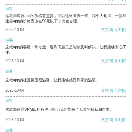
游客
这款加速器app的价格有点贵，可以适当降低一些。我个人觉得，一款加
速器app的价格应该在50元以下才比较合理。
2025-10-04
支持
[0]
反对
[0]
游客
这款app的客服非常专业，遇到问题总是能够及时解决，让我能够安心工
作。
2025-10-04
支持
[0]
反对
[0]
游客
这款app的社区氛围很温馨，让我能够感受到家的温暖。
2025-10-04
支持
[0]
反对
[0]
游客
这款加速器VPM应用程序已经为我们带来了无限的隐私和自由。
2025-10-04
支持
[0]
反对
[0]
游客