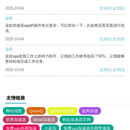
2025-10-04
支持
[0]
反对
[0]
游客
这款加速器app的操作有点复杂，可以简化一下，比如将设置页面进行优
化。
2025-10-04
支持
[0]
反对
[0]
游客
这款app是我工作上的得力助手，让我的工作效率提高了50%，让我能够
更轻松地完成工作任务。
2025-10-04
支持
[0]
反对
[0]
友情链接
网站地图
QuickQ
旋风加速度器
旋风加速
坚果加速器
tiktok加速器
狗急加速器官网
免费vqn外网加速
小蓝鸟
免费vps加速器外网苹果版