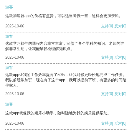
游客
这款加速器app的价格有点贵，可以适当降低一些，这样会更加亲民。
2025-10-06
支持
[0]
反对
[0]
游客
这款学习软件的课程内容非常丰富，涵盖了各个学科的知识。老师的讲
解非常生动，让我能够轻松理解知识点。
2025-10-06
支持
[0]
反对
[0]
游客
这款app让我的工作效率提高了50%，让我能够更轻松地完成工作任务。
我以前经常加班，现在有了这个app，我可以提前下班，有更多的时间陪
伴家人。
2025-10-06
支持
[0]
反对
[0]
游客
这款app就像我的娱乐小助手，随时随地为我的娱乐提供帮助。
2025-10-06
支持
[0]
反对
[0]