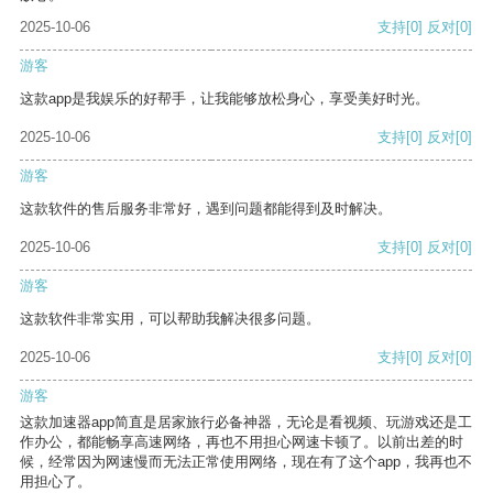
2025-10-06
支持
[0]
反对
[0]
游客
这款app是我娱乐的好帮手，让我能够放松身心，享受美好时光。
2025-10-06
支持
[0]
反对
[0]
游客
这款软件的售后服务非常好，遇到问题都能得到及时解决。
2025-10-06
支持
[0]
反对
[0]
游客
这款软件非常实用，可以帮助我解决很多问题。
2025-10-06
支持
[0]
反对
[0]
游客
这款加速器app简直是居家旅行必备神器，无论是看视频、玩游戏还是工
作办公，都能畅享高速网络，再也不用担心网速卡顿了。以前出差的时
候，经常因为网速慢而无法正常使用网络，现在有了这个app，我再也不
用担心了。