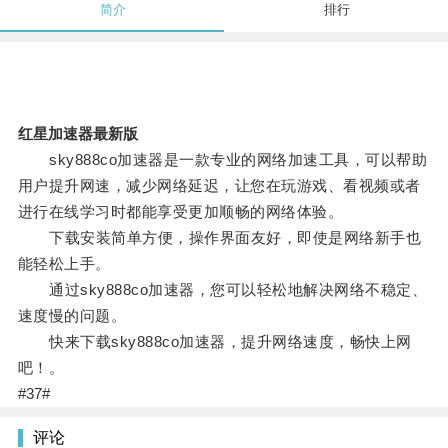
简介
排行
红星加速器最新版
sky888co加速器是一款专业的网络加速工具，可以帮助
用户提升网速，减少网络延迟，让您在玩游戏、看视频或者
进行在线学习时都能享受更加顺畅的网络体验。
下载安装简单方便，操作界面友好，即使是网络新手也
能轻松上手。
通过sky888co加速器，您可以轻松地解决网络不稳定、
速度慢的问题。
快来下载sky888co加速器，提升网络速度，畅快上网
吧！。
#37#
评论