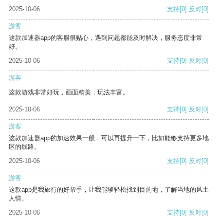
2025-10-06
支持
[0]
反对
[0]
游客
这款加速器app的客服很贴心，遇到问题都能及时解决，服务态度非常
好。
2025-10-06
支持
[0]
反对
[0]
游客
这款游戏非常好玩，画面精美，玩法丰富。
2025-10-06
支持
[0]
反对
[0]
游客
这款加速器app的加速效果一般，可以再提升一下，比如能够支持更多地
区的线路。
2025-10-06
支持
[0]
反对
[0]
游客
这款app是我旅行的好帮手，让我能够轻松找到目的地，了解当地的风土
人情。
2025-10-06
支持
[0]
反对
[0]