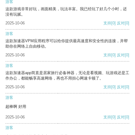
游客
这款游戏非常好玩，画面精美，玩法丰富。我已经玩了好几个小时，还
没有玩腻。
2025-10-06
支持
[0]
反对
[0]
游客
这款加速器VPM应用程序可以给你提供最高速度和安全性的连接，并帮
助你在网络上自由移动。
2025-10-06
支持
[0]
反对
[0]
游客
这款加速器app简直是居家旅行必备神器，无论是看视频、玩游戏还是工
作办公，都能畅享高速网络，再也不用担心网速卡顿了。
2025-10-06
支持
[0]
反对
[0]
游客
超棒啊 好用
2025-10-06
支持
[0]
反对
[0]
游客