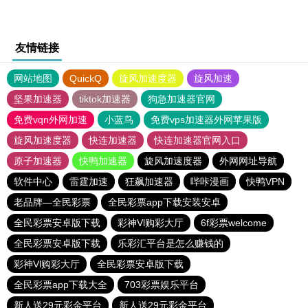
友情链接
网站地图
QuickQ
旋风加速度器
旋风加速
坚果加速器
tiktok加速器
狗急加速器官网
免费vqn外网加速
小蓝鸟
免费vps加速器外网苹果版
旋风加速度器
快连加速器
快连加速器官网入口
原子加速器
快鸭加速器
旋风加速度器
外网网址导航
软件中心
雷霆加速
狂飙加速器
哔咔漫画
快鸭VPN
老品牌—全民彩票
全民彩票app下载安装安卓
全民彩票安卓版下载
彩神Vl购彩大厅
6f彩票welcome
全民彩票安卓版下载
乐彩汇平台是怎么赚钱的
彩神Vl购彩大厅
全民彩票安卓版下载
全民彩票app下载大全
703彩票娱乐平台
新人送29元彩金平台
新人送29元彩金平台