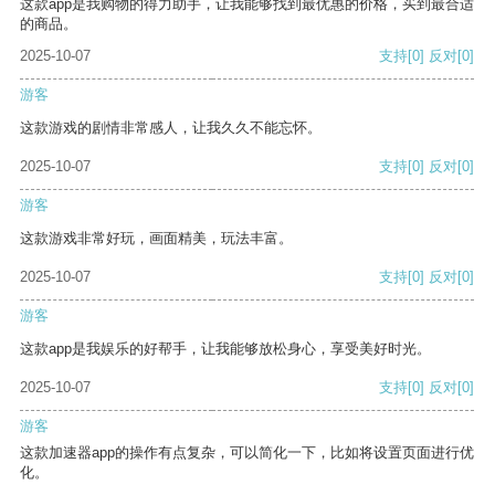
这款app是我购物的得力助手，让我能够找到最优惠的价格，买到最合适
的商品。
2025-10-07
支持
[0]
反对
[0]
游客
这款游戏的剧情非常感人，让我久久不能忘怀。
2025-10-07
支持
[0]
反对
[0]
游客
这款游戏非常好玩，画面精美，玩法丰富。
2025-10-07
支持
[0]
反对
[0]
游客
这款app是我娱乐的好帮手，让我能够放松身心，享受美好时光。
2025-10-07
支持
[0]
反对
[0]
游客
这款加速器app的操作有点复杂，可以简化一下，比如将设置页面进行优
化。