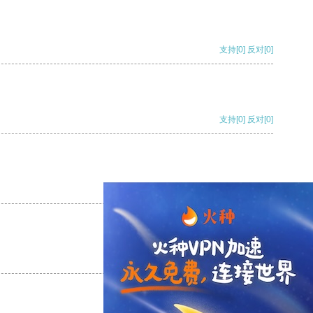
支持
[0]
反对
[0]
支持
[0]
反对
[0]
支持
[0]
反对
[0]
支持
[0]
反对
[0]