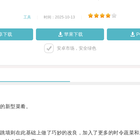
工具
|
时间：2025-10-13
|
卓下载
苹果下载
安卓市场，安全绿色
的新型菜肴。
墙则在此基础上做了巧妙的改良，加入了更多的时令蔬菜和