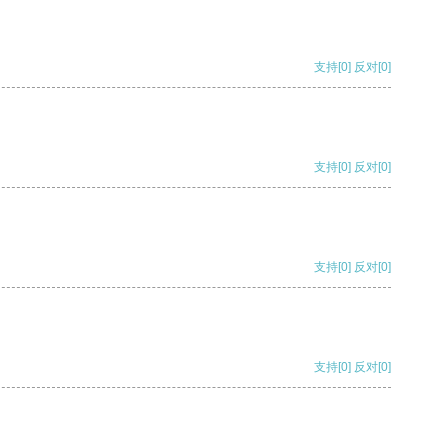
支持
[0]
反对
[0]
支持
[0]
反对
[0]
支持
[0]
反对
[0]
支持
[0]
反对
[0]