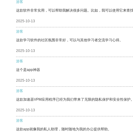
游客
这款软件非常实用，可以帮助我解决很多问题。比如，我可以使用它来查
2025-10-13
游客
这款学习软件的社区氛围非常好，可以与其他学习者交流学习心得。
2025-10-13
游客
这个是app神器
2025-10-13
游客
这款加速器VPM应用程序已经为我们带来了无限的隐私保护和安全性保护
2025-10-13
游客
这款app就像我的私人助理，随时随地为我的办公提供帮助。