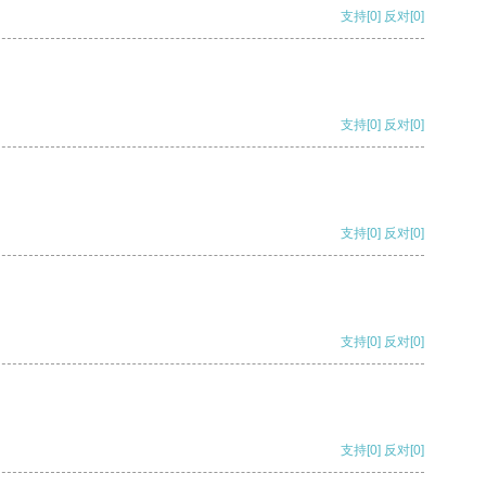
支持
[0]
反对
[0]
支持
[0]
反对
[0]
支持
[0]
反对
[0]
支持
[0]
反对
[0]
支持
[0]
反对
[0]