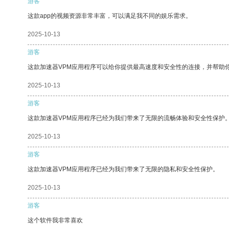
游客
这款app的视频资源非常丰富，可以满足我不同的娱乐需求。
2025-10-13
游客
这款加速器VPM应用程序可以给你提供最高速度和安全性的连接，并帮助
2025-10-13
游客
这款加速器VPM应用程序已经为我们带来了无限的流畅体验和安全性保护
2025-10-13
游客
这款加速器VPM应用程序已经为我们带来了无限的隐私和安全性保护。
2025-10-13
游客
这个软件我非常喜欢