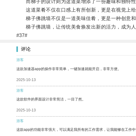
而梯子的设计则为这道菜增添了一份趣味和独特性
这道菜肴不仅在口感上有所创新，更是在视觉上给
梯子佛跳墙不仅是一道美味佳肴，更是一种创意和艺
梯子佛跳墙，让传统美食焕发出新的活力，成为人
#37#
评论
游客
这款加速器app的操作非常简单，一键加速就能开启，非常方便。
2025-10-13
游客
这款软件的界面设计非常简洁，一目了然。
2025-10-13
游客
这款app的功能非常强大，可以满足我所有的工作需求，让我能够在工作