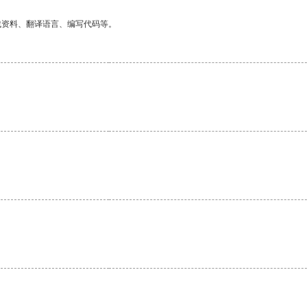
找资料、翻译语言、编写代码等。
。