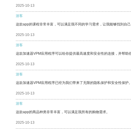
2025-10-13
游客
这款app的课程非常丰富，可以满足我不同的学习需求，让我能够找到自
2025-10-13
游客
这款加速器VPM应用程序可以给你提供最高速度和安全性的连接，并帮助
2025-10-13
游客
这款加速器VPM应用程序已经为我们带来了无限的隐私保护和安全性保护
2025-10-13
游客
这款app的商品种类非常丰富，可以满足我所有的购物需求。
2025-10-13