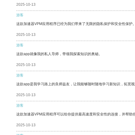
2025-10-13
游客
这款加速器VPM应用程序已经为我们带来了无限的隐私保护和安全性保护
2025-10-13
游客
这款app就像我的私人导师，带领我探索知识的奥秘。
2025-10-13
游客
这款app是我学习路上的良师益友，让我能够随时随地学习新知识，拓宽视
2025-10-13
游客
这款加速器VPM应用程序可以给你提供最高速度和安全性的连接，并帮助
2025-10-13