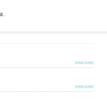
宴。
支持
[0]
反对
[0]
支持
[0]
反对
[0]