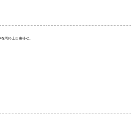
你在网络上自由移动。
。