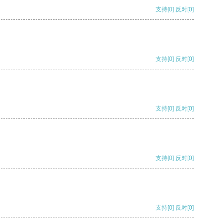
支持
[0]
反对
[0]
支持
[0]
反对
[0]
支持
[0]
反对
[0]
支持
[0]
反对
[0]
支持
[0]
反对
[0]