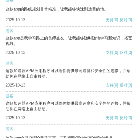
这款app的路线规划非常精准，让我能够快速到达目的地。
2025-10-13
支持
[0]
反对
[0]
游客
这款app是我学习路上的良师益友，让我能够随时随地学习新知识，拓宽
视野。
2025-10-13
支持
[0]
反对
[0]
游客
这款加速器VPM应用程序可以给你提供最高速度和安全性的连接，并帮
助你在网络上自由移动。
2025-10-13
支持
[0]
反对
[0]
游客
这款加速器VPM应用程序可以给你提供最高速度和安全性的连接，并帮
助你在网络上自由移动。
2025-10-13
支持
[0]
反对
[0]
游客
这款app的用户评论非常真实，可以帮助我做出更准确的选择。