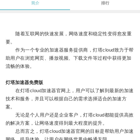
简介
排行
随着互联网的快速发展，网络速度和稳定性变得愈发重
要。
作为一个专业的加速器服务提供商，灯塔cloud致力于帮
助用户在浏览网页、播放视频、下载文件等过程中获得更加
流畅的体验。
灯塔加速器免费版
在灯塔cloud加速器官网上，用户可以了解到最新的加速
技术和服务，并且可以根据自己的需求选择适合的加速方
案。
无论是个人用户还是企业客户，灯塔cloud都能提供高效
的解决方案，让网络速度得到最大程度的提升。
总而言之，灯塔cloud加速器官网的目标是帮助用户加速
网络，提升体验，让用户在网络世界中畅通无阻。