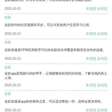
2025-10-13
支持
[0]
反对
[0]
游客
这款软件的社区氛围非常好，可以与其他用户交流学习心得。
2025-10-13
支持
[0]
反对
[0]
游客
这款加速器VPM应用程序可以给你提供全球覆盖和最高安全性的连接。
2025-10-13
支持
[0]
反对
[0]
游客
这款app是我旅行的好帮手，让我能够轻松找到目的地，了解当地的风土
人情。
2025-10-13
支持
[0]
反对
[0]
游客
这款加速器app的价格有点贵，可以适当降低一些，这样会更加亲民。
2025-10-13
支持
[0]
反对
[0]