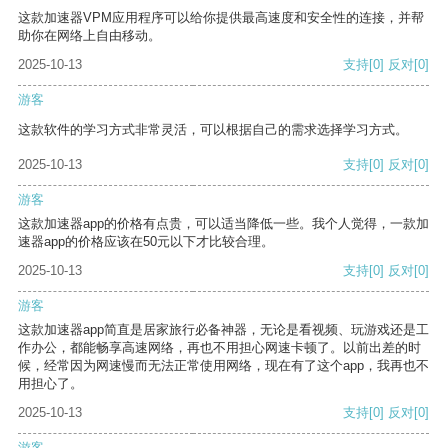
这款加速器VPM应用程序可以给你提供最高速度和安全性的连接，并帮
助你在网络上自由移动。
2025-10-13
支持
[0]
反对
[0]
游客
这款软件的学习方式非常灵活，可以根据自己的需求选择学习方式。
2025-10-13
支持
[0]
反对
[0]
游客
这款加速器app的价格有点贵，可以适当降低一些。我个人觉得，一款加
速器app的价格应该在50元以下才比较合理。
2025-10-13
支持
[0]
反对
[0]
游客
这款加速器app简直是居家旅行必备神器，无论是看视频、玩游戏还是工
作办公，都能畅享高速网络，再也不用担心网速卡顿了。以前出差的时
候，经常因为网速慢而无法正常使用网络，现在有了这个app，我再也不
用担心了。
2025-10-13
支持
[0]
反对
[0]
游客