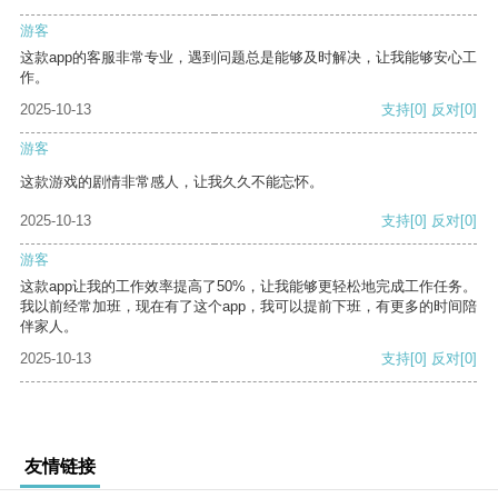
游客
这款app的客服非常专业，遇到问题总是能够及时解决，让我能够安心工
作。
2025-10-13
支持
[0]
反对
[0]
游客
这款游戏的剧情非常感人，让我久久不能忘怀。
2025-10-13
支持
[0]
反对
[0]
游客
这款app让我的工作效率提高了50%，让我能够更轻松地完成工作任务。
我以前经常加班，现在有了这个app，我可以提前下班，有更多的时间陪
伴家人。
2025-10-13
支持
[0]
反对
[0]
友情链接