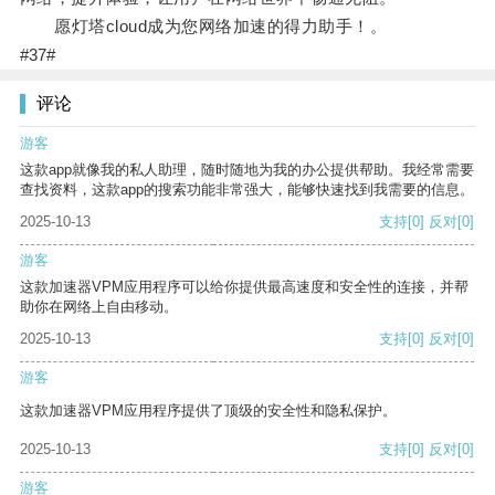
愿灯塔cloud成为您网络加速的得力助手！。
#37#
评论
游客
这款app就像我的私人助理，随时随地为我的办公提供帮助。我经常需要
查找资料，这款app的搜索功能非常强大，能够快速找到我需要的信息。
2025-10-13
支持
[0]
反对
[0]
游客
这款加速器VPM应用程序可以给你提供最高速度和安全性的连接，并帮
助你在网络上自由移动。
2025-10-13
支持
[0]
反对
[0]
游客
这款加速器VPM应用程序提供了顶级的安全性和隐私保护。
2025-10-13
支持
[0]
反对
[0]
游客