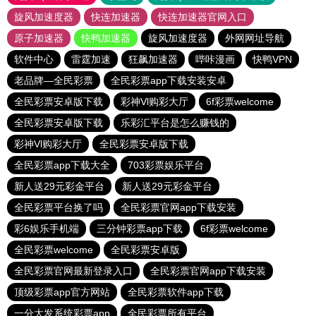
旋风加速度器
快连加速器
快连加速器官网入口
原子加速器
快鸭加速器
旋风加速度器
外网网址导航
软件中心
雷霆加速
狂飙加速器
哔咔漫画
快鸭VPN
老品牌—全民彩票
全民彩票app下载安装安卓
全民彩票安卓版下载
彩神Vl购彩大厅
6f彩票welcome
全民彩票安卓版下载
乐彩汇平台是怎么赚钱的
彩神Vl购彩大厅
全民彩票安卓版下载
全民彩票app下载大全
703彩票娱乐平台
新人送29元彩金平台
新人送29元彩金平台
全民彩票平台换了吗
全民彩票官网app下载安装
彩6娱乐手机端
三分钟彩票app下载
6f彩票welcome
全民彩票welcome
全民彩票安卓版
全民彩票官网最新登录入口
全民彩票官网app下载安装
顶级彩票app官方网站
全民彩票软件app下载
一分大发系统彩票app
全民彩票所有平台