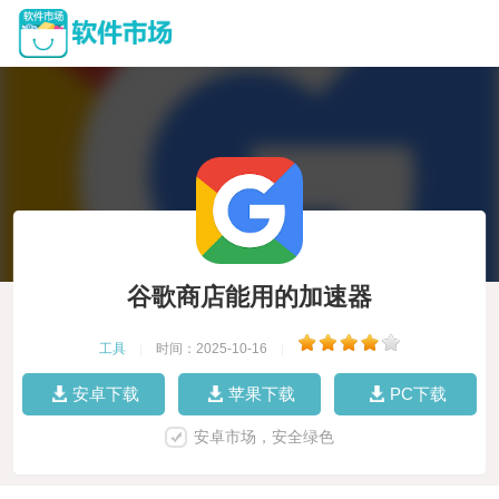
谷歌商店能用的加速器
工具
|
时间：2025-10-16
|
安卓下载
苹果下载
PC下载
安卓市场，安全绿色