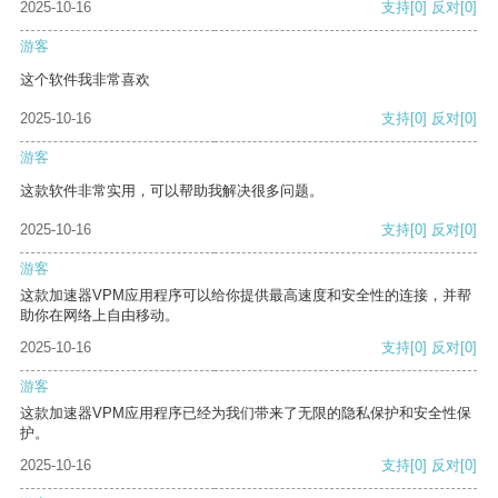
2025-10-16
支持
[0]
反对
[0]
游客
这个软件我非常喜欢
2025-10-16
支持
[0]
反对
[0]
游客
这款软件非常实用，可以帮助我解决很多问题。
2025-10-16
支持
[0]
反对
[0]
游客
这款加速器VPM应用程序可以给你提供最高速度和安全性的连接，并帮
助你在网络上自由移动。
2025-10-16
支持
[0]
反对
[0]
游客
这款加速器VPM应用程序已经为我们带来了无限的隐私保护和安全性保
护。
2025-10-16
支持
[0]
反对
[0]