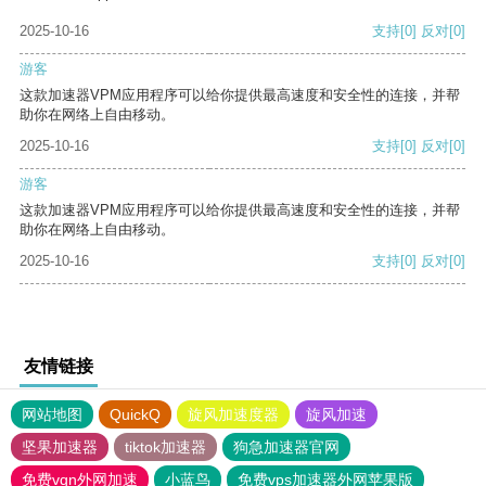
2025-10-16
支持
[0]
反对
[0]
游客
这款加速器VPM应用程序可以给你提供最高速度和安全性的连接，并帮
助你在网络上自由移动。
2025-10-16
支持
[0]
反对
[0]
游客
这款加速器VPM应用程序可以给你提供最高速度和安全性的连接，并帮
助你在网络上自由移动。
2025-10-16
支持
[0]
反对
[0]
友情链接
网站地图
QuickQ
旋风加速度器
旋风加速
坚果加速器
tiktok加速器
狗急加速器官网
免费vqn外网加速
小蓝鸟
免费vps加速器外网苹果版