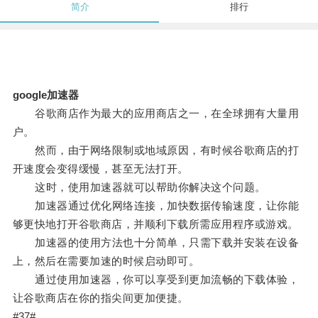
简介
排行
google加速器
谷歌商店作为最大的应用商店之一，在全球拥有大量用
户。
然而，由于网络限制或地域原因，有时候谷歌商店的打
开速度会变得缓慢，甚至无法打开。
这时，使用加速器就可以帮助你解决这个问题。
加速器通过优化网络连接，加快数据传输速度，让你能
够更快地打开谷歌商店，并顺利下载所需应用程序或游戏。
加速器的使用方法也十分简单，只需下载并安装在设备
上，然后在需要加速的时候启动即可。
通过使用加速器，你可以享受到更加流畅的下载体验，
让谷歌商店在你的指尖间更加便捷。
#37#