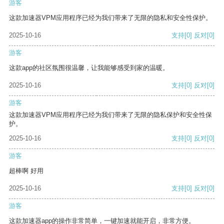
游客
这款加速器VPM应用程序已经为我们带来了无限的隐私和安全性保护。
2025-10-16
支持
[0]
反对
[0]
游客
这款app的社区氛围很温馨，让我能够感受到家的温暖。
2025-10-16
支持
[0]
反对
[0]
游客
这款加速器VPM应用程序已经为我们带来了无限的隐私保护和安全性保
护。
2025-10-16
支持
[0]
反对
[0]
游客
超棒啊 好用
2025-10-16
支持
[0]
反对
[0]
游客
这款加速器app的操作非常简单，一键加速就能开启，非常方便。