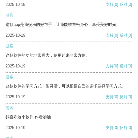
2025-10-19
支持
[0]
反对
[0]
游客
这款app是我娱乐的好帮手，让我能够放松身心，享受美好时光。
2025-10-19
支持
[0]
反对
[0]
游客
这款软件的功能非常强大，使用起来非常方便。
2025-10-19
支持
[0]
反对
[0]
游客
这款软件的学习方式非常灵活，可以根据自己的需求选择学习方式。
2025-10-19
支持
[0]
反对
[0]
游客
我喜欢这个软件 作者加油
2025-10-19
支持
[0]
反对
[0]