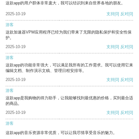
这款app的用户群体非常庞大，我可以结识到来自世界各地的朋友。
2025-10-19
支持
[0]
反对
[0]
游客
这款加速器VPM应用程序已经为我们带来了无限的隐私保护和安全性保
护。
2025-10-19
支持
[0]
反对
[0]
游客
这款app的功能非常强大，可以满足我所有的工作需求。我可以使用它来
编辑文档、制作演示文稿、管理日程安排等。
2025-10-19
支持
[0]
反对
[0]
游客
这款app是我购物的得力助手，让我能够找到最优惠的价格，买到最合适
的商品。
2025-10-19
支持
[0]
反对
[0]
游客
这款app的音乐资源非常优质，可以让我尽情享受音乐的魅力。