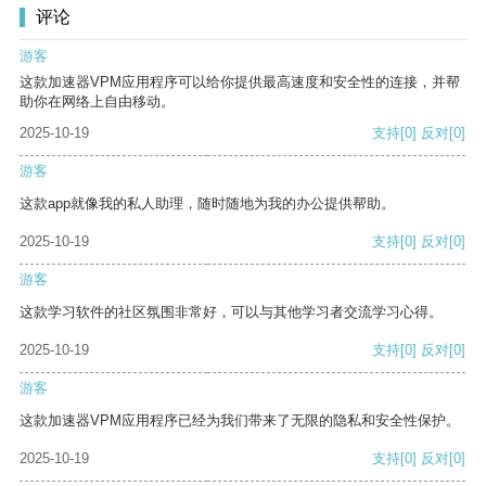
评论
游客
这款加速器VPM应用程序可以给你提供最高速度和安全性的连接，并帮
助你在网络上自由移动。
2025-10-19
支持
[0]
反对
[0]
游客
这款app就像我的私人助理，随时随地为我的办公提供帮助。
2025-10-19
支持
[0]
反对
[0]
游客
这款学习软件的社区氛围非常好，可以与其他学习者交流学习心得。
2025-10-19
支持
[0]
反对
[0]
游客
这款加速器VPM应用程序已经为我们带来了无限的隐私和安全性保护。
2025-10-19
支持
[0]
反对
[0]