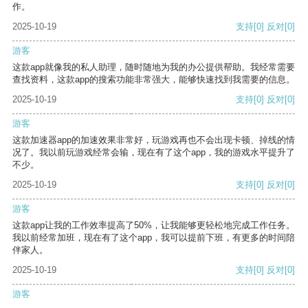
作。
2025-10-19
支持
[0]
反对
[0]
游客
这款app就像我的私人助理，随时随地为我的办公提供帮助。我经常需要
查找资料，这款app的搜索功能非常强大，能够快速找到我需要的信息。
2025-10-19
支持
[0]
反对
[0]
游客
这款加速器app的加速效果非常好，玩游戏再也不会出现卡顿、掉线的情
况了。我以前玩游戏经常会输，现在有了这个app，我的游戏水平提升了
不少。
2025-10-19
支持
[0]
反对
[0]
游客
这款app让我的工作效率提高了50%，让我能够更轻松地完成工作任务。
我以前经常加班，现在有了这个app，我可以提前下班，有更多的时间陪
伴家人。
2025-10-19
支持
[0]
反对
[0]
游客