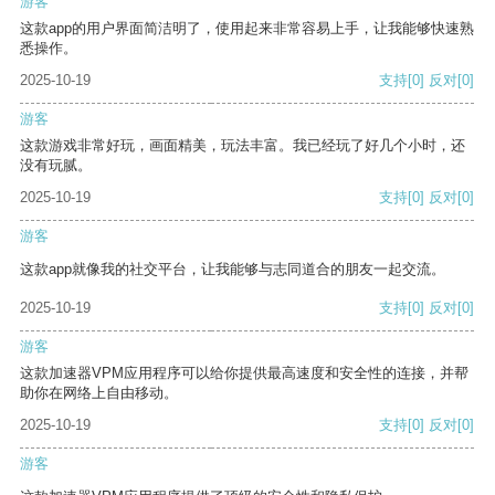
游客
这款app的用户界面简洁明了，使用起来非常容易上手，让我能够快速熟
悉操作。
2025-10-19
支持
[0]
反对
[0]
游客
这款游戏非常好玩，画面精美，玩法丰富。我已经玩了好几个小时，还
没有玩腻。
2025-10-19
支持
[0]
反对
[0]
游客
这款app就像我的社交平台，让我能够与志同道合的朋友一起交流。
2025-10-19
支持
[0]
反对
[0]
游客
这款加速器VPM应用程序可以给你提供最高速度和安全性的连接，并帮
助你在网络上自由移动。
2025-10-19
支持
[0]
反对
[0]
游客