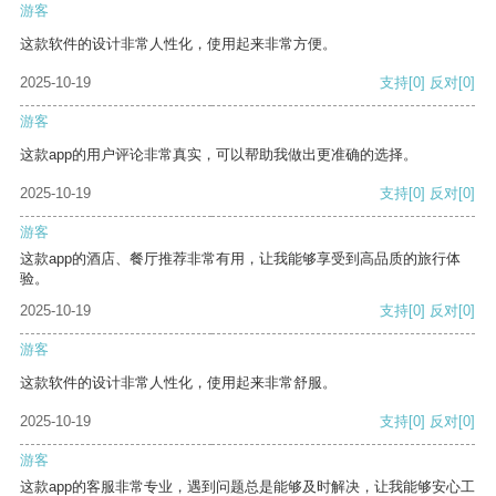
游客
这款软件的设计非常人性化，使用起来非常方便。
2025-10-19
支持
[0]
反对
[0]
游客
这款app的用户评论非常真实，可以帮助我做出更准确的选择。
2025-10-19
支持
[0]
反对
[0]
游客
这款app的酒店、餐厅推荐非常有用，让我能够享受到高品质的旅行体
验。
2025-10-19
支持
[0]
反对
[0]
游客
这款软件的设计非常人性化，使用起来非常舒服。
2025-10-19
支持
[0]
反对
[0]
游客
这款app的客服非常专业，遇到问题总是能够及时解决，让我能够安心工