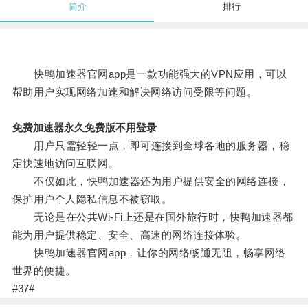
简介
排行
快鸭加速器官网app是一款功能强大的VPN应用，可以
帮助用户实现网络加速和解决网络访问受限等问题。
免费加速器永久免费版不用登录
用户只需轻轻一点，即可连接到全球各地的服务器，稳
定快速地访问互联网。
不仅如此，快鸭加速器还为用户提供安全的网络连接，
保护用户个人隐私信息不被窃取。
无论是在公共Wi-Fi上还是在国外旅行时，快鸭加速器都
能为用户提供稳定、安全、高速的网络连接体验。
快鸭加速器官网app，让你的网络畅通无阻，畅享网络
世界的便捷。
#37#