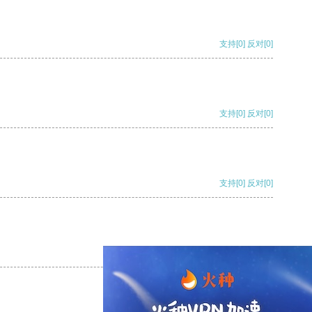
支持
[0]
反对
[0]
支持
[0]
反对
[0]
支持
[0]
反对
[0]
支持
[0]
反对
[0]