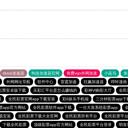
。
tiktok加速器
狗急加速器官网
免费vqn外网加速
小蓝鸟
免
外网网址导航
软件中心
雷霆加速
狂飙加速器
哔咔漫画
彩票安卓版下载
乐彩汇平台是怎么赚钱的
彩神Vl购彩大厅
全民
吗
全民彩票官网app下载安装
彩6娱乐手机端
三分钟彩票app下
票app官方网站
全民彩票软件app下载
一分大发系统彩票app
下载安装
全民彩票下载大全官网
全民彩票所有平台
全民彩票平
下载全民彩票
顶级彩票app官方网站
全民彩票平台登录
明发