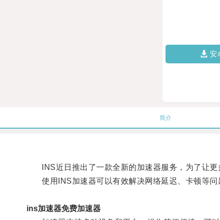
安
简介
INS近日推出了一款全新的加速器服务，为了让更
使用INS加速器可以有效解决网络延迟、卡顿等问
ins加速器免费加速器