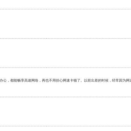
作办公，都能畅享高速网络，再也不用担心网速卡顿了。以前出差的时候，经常因为网
。