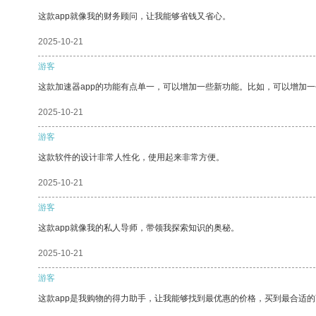
这款app就像我的财务顾问，让我能够省钱又省心。
2025-10-21
游客
这款加速器app的功能有点单一，可以增加一些新功能。比如，可以增加
2025-10-21
游客
这款软件的设计非常人性化，使用起来非常方便。
2025-10-21
游客
这款app就像我的私人导师，带领我探索知识的奥秘。
2025-10-21
游客
这款app是我购物的得力助手，让我能够找到最优惠的价格，买到最合适