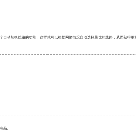
一个自动切换线路的功能，这样就可以根据网络情况自动选择最优的线路，从而获得更
的商品。