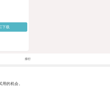
PC下载
排行
试用的机会。