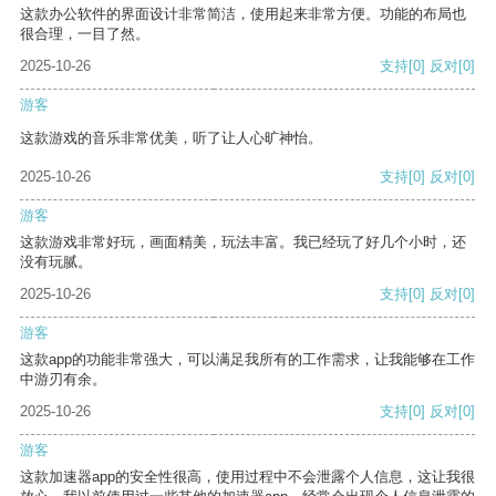
这款办公软件的界面设计非常简洁，使用起来非常方便。功能的布局也
很合理，一目了然。
2025-10-26
支持
[0]
反对
[0]
游客
这款游戏的音乐非常优美，听了让人心旷神怡。
2025-10-26
支持
[0]
反对
[0]
游客
这款游戏非常好玩，画面精美，玩法丰富。我已经玩了好几个小时，还
没有玩腻。
2025-10-26
支持
[0]
反对
[0]
游客
这款app的功能非常强大，可以满足我所有的工作需求，让我能够在工作
中游刃有余。
2025-10-26
支持
[0]
反对
[0]
游客
这款加速器app的安全性很高，使用过程中不会泄露个人信息，这让我很