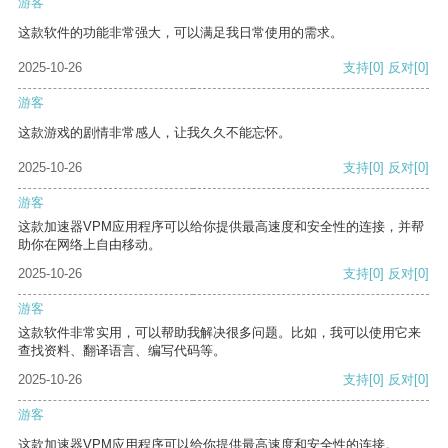
游客
这款软件的功能非常强大，可以满足我日常使用的需求。
2025-10-26
支持
[0]
反对
[0]
游客
这款游戏的剧情非常感人，让我久久不能忘怀。
2025-10-26
支持
[0]
反对
[0]
游客
这款加速器VPM应用程序可以给你提供最高速度和安全性的连接，并帮
助你在网络上自由移动。
2025-10-26
支持
[0]
反对
[0]
游客
这款软件非常实用，可以帮助我解决很多问题。比如，我可以使用它来
查找资料、翻译语言、编写代码等。
2025-10-26
支持
[0]
反对
[0]
游客
这款加速器VPM应用程序可以给你提供最高速度和安全性的连接。