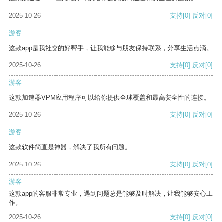
2025-10-26
支持
[0]
反对
[0]
游客
这款app是我社交的好帮手，让我能够与朋友保持联系，分享生活点滴。
2025-10-26
支持
[0]
反对
[0]
游客
这款加速器VPM应用程序可以给你提供全球覆盖和最高安全性的连接。
2025-10-26
支持
[0]
反对
[0]
游客
这款软件简直是神器，解决了我所有问题。
2025-10-26
支持
[0]
反对
[0]
游客
这款app的客服非常专业，遇到问题总是能够及时解决，让我能够安心工
作。
2025-10-26
支持
[0]
反对
[0]