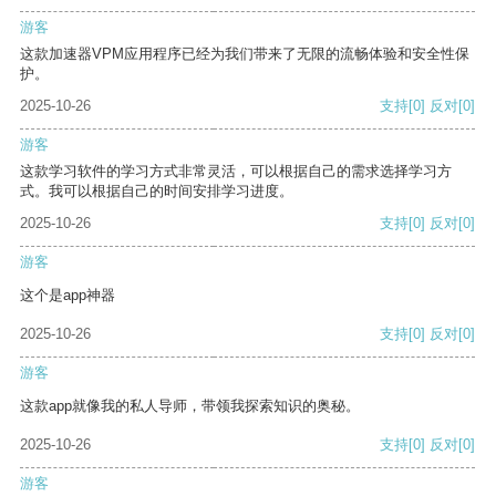
游客
这款加速器VPM应用程序已经为我们带来了无限的流畅体验和安全性保
护。
2025-10-26
支持
[0]
反对
[0]
游客
这款学习软件的学习方式非常灵活，可以根据自己的需求选择学习方
式。我可以根据自己的时间安排学习进度。
2025-10-26
支持
[0]
反对
[0]
游客
这个是app神器
2025-10-26
支持
[0]
反对
[0]
游客
这款app就像我的私人导师，带领我探索知识的奥秘。
2025-10-26
支持
[0]
反对
[0]
游客