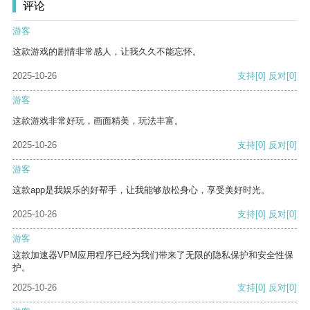
评论
游客
这款游戏的剧情非常感人，让我久久不能忘怀。
2025-10-26
支持
[0]
反对
[0]
游客
这款游戏非常好玩，画面精美，玩法丰富。
2025-10-26
支持
[0]
反对
[0]
游客
这款app是我娱乐的好帮手，让我能够放松身心，享受美好时光。
2025-10-26
支持
[0]
反对
[0]
游客
这款加速器VPM应用程序已经为我们带来了无限的隐私保护和安全性保
护。
2025-10-26
支持
[0]
反对
[0]