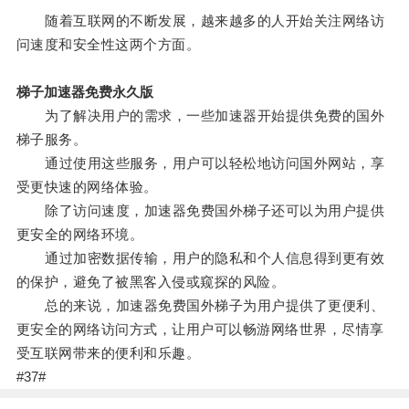
随着互联网的不断发展，越来越多的人开始关注网络访
问速度和安全性这两个方面。
梯子加速器免费永久版
为了解决用户的需求，一些加速器开始提供免费的国外
梯子服务。
通过使用这些服务，用户可以轻松地访问国外网站，享
受更快速的网络体验。
除了访问速度，加速器免费国外梯子还可以为用户提供
更安全的网络环境。
通过加密数据传输，用户的隐私和个人信息得到更有效
的保护，避免了被黑客入侵或窥探的风险。
总的来说，加速器免费国外梯子为用户提供了更便利、
更安全的网络访问方式，让用户可以畅游网络世界，尽情享
受互联网带来的便利和乐趣。
#37#