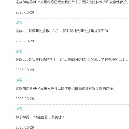
这款加速器VPM应用程序已经为我们带来了无限的隐私保护和安全性保护
2025-10-29
游客
这款app就像我的娱乐小助手，随时随地为我的娱乐提供帮助。
2025-10-29
游客
这款app是我旅行的好帮手，让我能够轻松找到目的地，了解当地的风土人
2025-10-29
游客
这款加速器VPM应用程序可以给你提供最高速度和安全性的连接。
2025-10-29
游客
梯子神器，ins随便看，美美哒！
2025-10-29