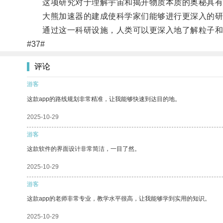
这项研究对于理解宇宙和揭开物质本质的奥秘具有
大熊加速器的建成使科学家们能够进行更深入的研
通过这一科研设施，人类可以更深入地了解粒子和
#37#
评论
游客
这款app的路线规划非常精准，让我能够快速到达目的地。
2025-10-29
游客
这款软件的界面设计非常简洁，一目了然。
2025-10-29
游客
这款app的老师非常专业，教学水平很高，让我能够学到实用的知识。
2025-10-29