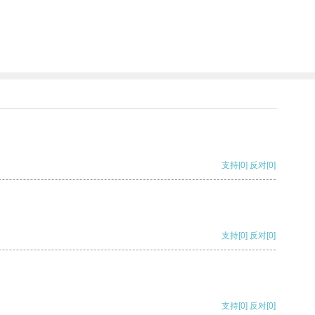
支持
[0]
反对
[0]
支持
[0]
反对
[0]
支持
[0]
反对
[0]