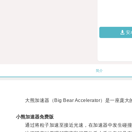
安
简介
大熊加速器（Big Bear Accelerator）
小熊加速器免费版
通过将粒子加速至接近光速，在加速器中发生碰撞