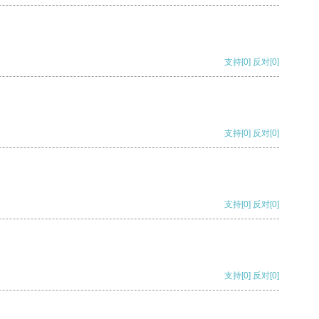
支持
[0]
反对
[0]
支持
[0]
反对
[0]
支持
[0]
反对
[0]
支持
[0]
反对
[0]