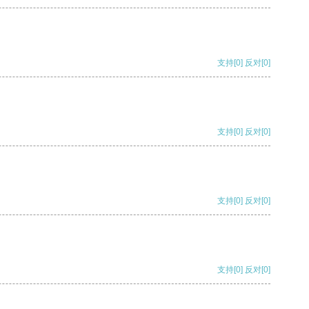
支持
[0]
反对
[0]
支持
[0]
反对
[0]
支持
[0]
反对
[0]
支持
[0]
反对
[0]