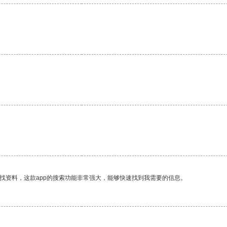
找资料，这款app的搜索功能非常强大，能够快速找到我需要的信息。