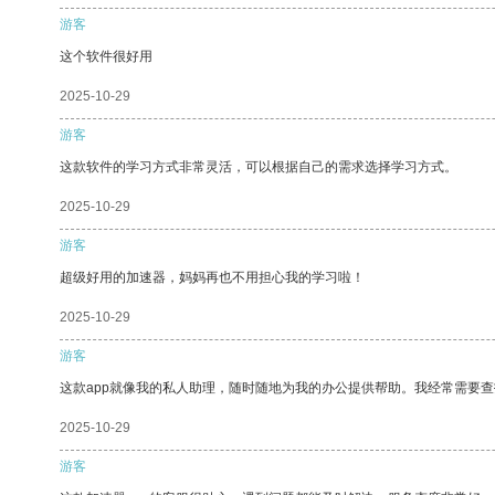
游客
这个软件很好用
2025-10-29
游客
这款软件的学习方式非常灵活，可以根据自己的需求选择学习方式。
2025-10-29
游客
超级好用的加速器，妈妈再也不用担心我的学习啦！
2025-10-29
游客
这款app就像我的私人助理，随时随地为我的办公提供帮助。我经常需要查
2025-10-29
游客