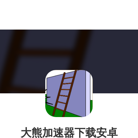
大熊加速器下载安卓