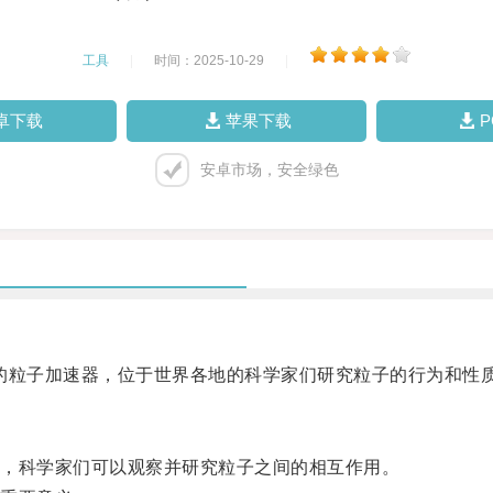
工具
|
时间：2025-10-29
|
卓下载
苹果下载
安卓市场，安全绿色
是一座庞大的粒子加速器，位于世界各地的科学家们研究粒子的行为和性
，科学家们可以观察并研究粒子之间的相互作用。