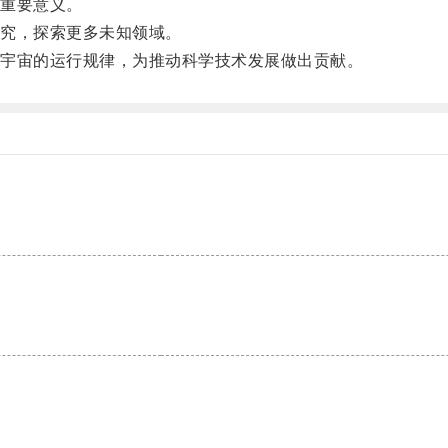
重要意义。
究，探索更多未知领域。
宇宙的运行规律，为推动科学技术发展做出贡献。