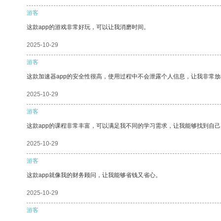
游客
这款app的游戏非常好玩，可以让我消磨时间。
2025-10-29
游客
这款加速器app的安全性很高，使用过程中不会泄露个人信息，让我非常放
2025-10-29
游客
这款app的课程非常丰富，可以满足我不同的学习需求，让我能够找到自
2025-10-29
游客
这款app就像我的财务顾问，让我能够省钱又省心。
2025-10-29
游客