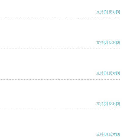
支持
[0]
反对
[0]
支持
[0]
反对
[0]
支持
[0]
反对
[0]
支持
[0]
反对
[0]
支持
[0]
反对
[0]