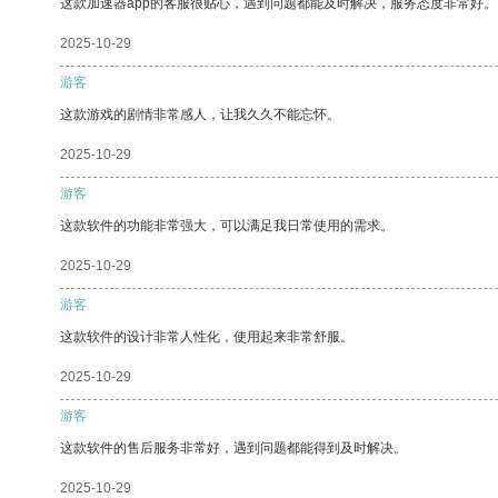
这款加速器app的客服很贴心，遇到问题都能及时解决，服务态度非常好。
2025-10-29
游客
这款游戏的剧情非常感人，让我久久不能忘怀。
2025-10-29
游客
这款软件的功能非常强大，可以满足我日常使用的需求。
2025-10-29
游客
这款软件的设计非常人性化，使用起来非常舒服。
2025-10-29
游客
这款软件的售后服务非常好，遇到问题都能得到及时解决。
2025-10-29