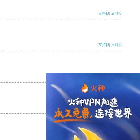
支持
[0]
反对
[0]
支持
[0]
反对
[0]
支持
[0]
反对
[0]
支持
[0]
反对
[0]
支持
[0]
反对
[0]