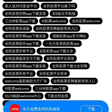
新人送29元彩金平台
全民彩票平台换了吗
全民彩票官网app下载安装
彩6娱乐手机端
三分钟彩票app下载
6f彩票welcome
全民彩票welcome
全民彩票安卓版
全民彩票官网最新登录入口
全民彩票官网app下载安装
顶级彩票app官方网站
全民彩票软件app下载
一分大发系统彩票app
全民彩票所有平台
全民彩票app下载大全
全民彩票版本官方下载
全民彩票平台登录
全民彩票官网app下载安装
全民彩票下载大全官网
全民彩票所有平台
全民彩票平台登录
welcome盈彩购彩大厅广东
全民彩票官网最新登录入口
6f彩票welcome
三分钟彩票app下载
9123购彩welcome中心
下载全民彩票
顶级彩票app官方网站
全民彩票平台登录
明发彩票平台
永久免费使用的加速器
下载