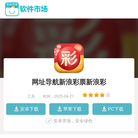
网址导航新浪彩票新浪彩
工具
|
时间：2025-04-27
|
安卓下载
苹果下载
PC下载
安卓市场，安全绿色