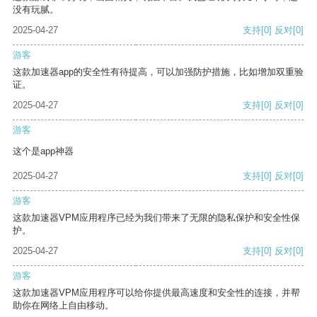
没有玩腻。
2025-04-27
支持
[0]
反对
[0]
游客
这款加速器app的安全性有待提高，可以加强防护措施，比如增加双重验
证。
2025-04-27
支持
[0]
反对
[0]
游客
这个是app神器
2025-04-27
支持
[0]
反对
[0]
游客
这款加速器VPM应用程序已经为我们带来了无限的隐私保护和安全性保
护。
2025-04-27
支持
[0]
反对
[0]
游客
这款加速器VPM应用程序可以给你提供最高速度和安全性的连接，并帮
助你在网络上自由移动。