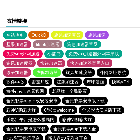
友情链接
网站地图
QuickQ
旋风加速度器
旋风加速
坚果加速器
tiktok加速器
狗急加速器官网
免费vqn外网加速
小蓝鸟
免费vps加速器外网苹果版
旋风加速度器
快连加速器
快连加速器官网入口
原子加速器
快鸭加速器
旋风加速度器
外网网址导航
软件中心
雷霆加速
狂飙加速器
哔咔漫画
快鸭VPN
海外npv加速器官网
老品牌—全民彩票
全民彩票app下载安装安卓
全民彩票安卓版下载
彩神Vl购彩大厅
6f彩票welcome
全民彩票安卓版下载
乐彩汇平台是怎么赚钱的
彩神Vl购彩大厅
全民彩票安卓版下载
全民彩票app下载大全
703彩票娱乐平台
新人送29元彩金平台