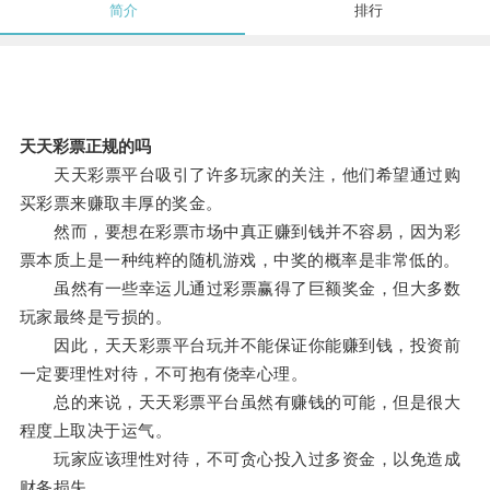
简介
排行
天天彩票正规的吗
天天彩票平台吸引了许多玩家的关注，他们希望通过购
买彩票来赚取丰厚的奖金。
然而，要想在彩票市场中真正赚到钱并不容易，因为彩
票本质上是一种纯粹的随机游戏，中奖的概率是非常低的。
虽然有一些幸运儿通过彩票赢得了巨额奖金，但大多数
玩家最终是亏损的。
因此，天天彩票平台玩并不能保证你能赚到钱，投资前
一定要理性对待，不可抱有侥幸心理。
总的来说，天天彩票平台虽然有赚钱的可能，但是很大
程度上取决于运气。
玩家应该理性对待，不可贪心投入过多资金，以免造成
财务损失。