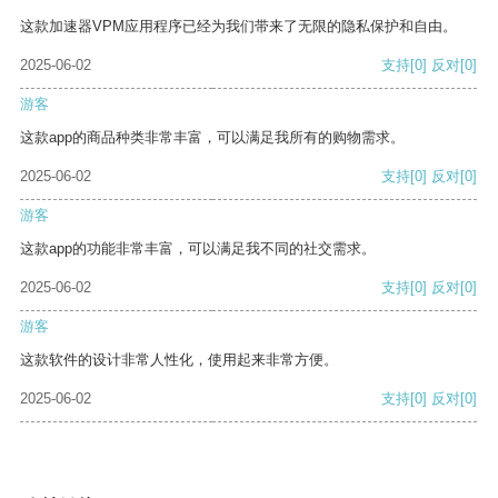
这款加速器VPM应用程序已经为我们带来了无限的隐私保护和自由。
2025-06-02
支持
[0]
反对
[0]
游客
这款app的商品种类非常丰富，可以满足我所有的购物需求。
2025-06-02
支持
[0]
反对
[0]
游客
这款app的功能非常丰富，可以满足我不同的社交需求。
2025-06-02
支持
[0]
反对
[0]
游客
这款软件的设计非常人性化，使用起来非常方便。
2025-06-02
支持
[0]
反对
[0]