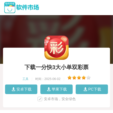
下载一分快3大小单双彩票
工具
|
时间：2025-06-02
|
安卓下载
苹果下载
PC下载
安卓市场，安全绿色