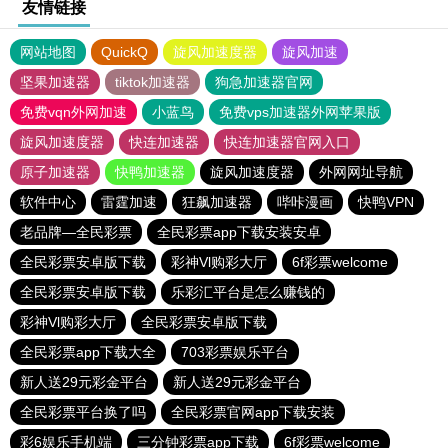
友情链接
网站地图
QuickQ
旋风加速度器
旋风加速
坚果加速器
tiktok加速器
狗急加速器官网
免费vqn外网加速
小蓝鸟
免费vps加速器外网苹果版
旋风加速度器
快连加速器
快连加速器官网入口
原子加速器
快鸭加速器
旋风加速度器
外网网址导航
软件中心
雷霆加速
狂飙加速器
哔咔漫画
快鸭VPN
老品牌—全民彩票
全民彩票app下载安装安卓
全民彩票安卓版下载
彩神Vl购彩大厅
6f彩票welcome
全民彩票安卓版下载
乐彩汇平台是怎么赚钱的
彩神Vl购彩大厅
全民彩票安卓版下载
全民彩票app下载大全
703彩票娱乐平台
新人送29元彩金平台
新人送29元彩金平台
全民彩票平台换了吗
全民彩票官网app下载安装
彩6娱乐手机端
三分钟彩票app下载
6f彩票welcome