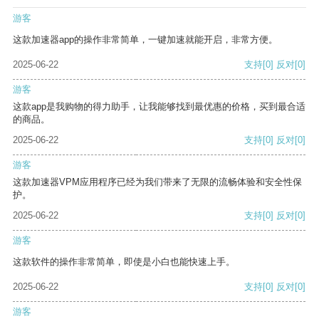
游客
这款加速器app的操作非常简单，一键加速就能开启，非常方便。
2025-06-22
支持
[0]
反对
[0]
游客
这款app是我购物的得力助手，让我能够找到最优惠的价格，买到最合适
的商品。
2025-06-22
支持
[0]
反对
[0]
游客
这款加速器VPM应用程序已经为我们带来了无限的流畅体验和安全性保
护。
2025-06-22
支持
[0]
反对
[0]
游客
这款软件的操作非常简单，即使是小白也能快速上手。
2025-06-22
支持
[0]
反对
[0]
游客