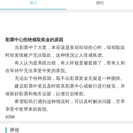
简介
排行
彩票中心拒绝领取奖金的原因
当彩票中了大奖，本应该是喜却却却担心时，却却取款
时却发现账户无法取款，这种情况让人倍感焦虑。
有人认为是系统出错，有人怀疑是被套路了，而有人则
在等待中无法享受中奖的喜悦。
无论出于何种原因，取不出彩票奖金无疑是一种困扰。
建议彩票中奖后及时联系彩票中心或银行进行核实，并
保留好彩票和相关证据，以便日后维权。
希望彩民们遇到这种情况时，可以及时解决问题，尽早
享受中奖带来的喜悦。
#39#
评论