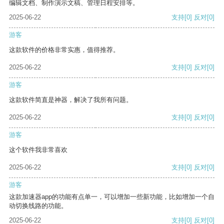
编辑文档、制作演示文稿、管理日程安排等。
2025-06-22
支持
[0]
反对
[0]
游客
这款软件的价格非常实惠，值得推荐。
2025-06-22
支持
[0]
反对
[0]
游客
这款软件简直是神器，解决了我所有问题。
2025-06-22
支持
[0]
反对
[0]
游客
这个软件我非常喜欢
2025-06-22
支持
[0]
反对
[0]
游客
这款加速器app的功能有点单一，可以增加一些新功能，比如增加一个自
动切换线路的功能。
2025-06-22
支持
[0]
反对
[0]