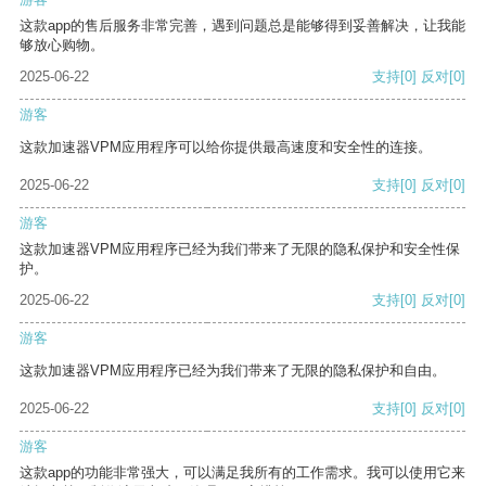
这款app的售后服务非常完善，遇到问题总是能够得到妥善解决，让我能
够放心购物。
2025-06-22
支持
[0]
反对
[0]
游客
这款加速器VPM应用程序可以给你提供最高速度和安全性的连接。
2025-06-22
支持
[0]
反对
[0]
游客
这款加速器VPM应用程序已经为我们带来了无限的隐私保护和安全性保
护。
2025-06-22
支持
[0]
反对
[0]
游客
这款加速器VPM应用程序已经为我们带来了无限的隐私保护和自由。
2025-06-22
支持
[0]
反对
[0]
游客
这款app的功能非常强大，可以满足我所有的工作需求。我可以使用它来