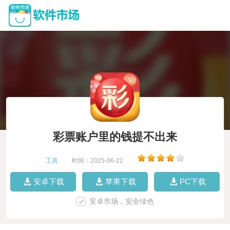
彩票账户里的钱提不出来
工具
|
时间：2025-06-22
|
安卓下载
苹果下载
PC下载
安卓市场，安全绿色