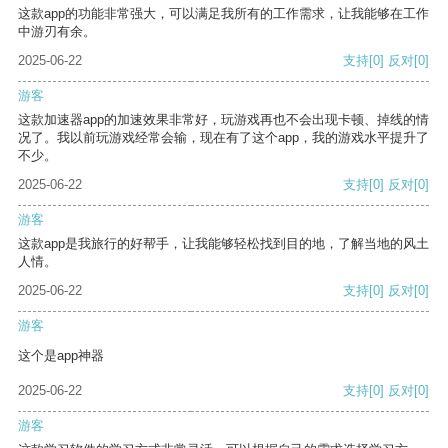
这款app的功能非常强大，可以满足我所有的工作需求，让我能够在工作
中游刃有余。
2025-06-22
支持
[0]
反对
[0]
游客
这款加速器app的加速效果非常好，玩游戏再也不会出现卡顿、掉线的情
况了。我以前玩游戏经常会输，现在有了这个app，我的游戏水平提升了
不少。
2025-06-22
支持
[0]
反对
[0]
游客
这款app是我旅行的好帮手，让我能够轻松找到目的地，了解当地的风土
人情。
2025-06-22
支持
[0]
反对
[0]
游客
这个是app神器
2025-06-22
支持
[0]
反对
[0]
游客