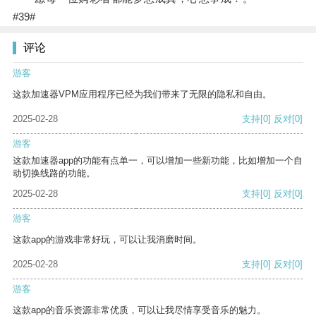
#39#
评论
游客
这款加速器VPM应用程序已经为我们带来了无限的隐私和自由。
2025-02-28
支持
[0]
反对
[0]
游客
这款加速器app的功能有点单一，可以增加一些新功能，比如增加一个自
动切换线路的功能。
2025-02-28
支持
[0]
反对
[0]
游客
这款app的游戏非常好玩，可以让我消磨时间。
2025-02-28
支持
[0]
反对
[0]
游客
这款app的音乐资源非常优质，可以让我尽情享受音乐的魅力。