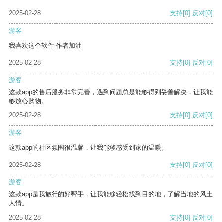
2025-02-28
支持
[0]
反对
[0]
游客
我喜欢这个软件 作者加油
2025-02-28
支持
[0]
反对
[0]
游客
这款app的售后服务非常完善，遇到问题总是能够得到妥善解决，让我能
够放心购物。
2025-02-28
支持
[0]
反对
[0]
游客
这款app的社区氛围很温馨，让我能够感受到家的温暖。
2025-02-28
支持
[0]
反对
[0]
游客
这款app是我旅行的好帮手，让我能够轻松找到目的地，了解当地的风土
人情。
2025-02-28
支持
[0]
反对
[0]