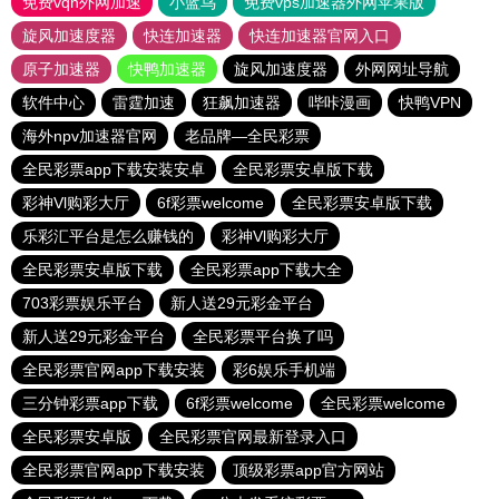
免费vqn外网加速
小蓝鸟
免费vps加速器外网苹果版
旋风加速度器
快连加速器
快连加速器官网入口
原子加速器
快鸭加速器
旋风加速度器
外网网址导航
软件中心
雷霆加速
狂飙加速器
哔咔漫画
快鸭VPN
海外npv加速器官网
老品牌—全民彩票
全民彩票app下载安装安卓
全民彩票安卓版下载
彩神Vl购彩大厅
6f彩票welcome
全民彩票安卓版下载
乐彩汇平台是怎么赚钱的
彩神Vl购彩大厅
全民彩票安卓版下载
全民彩票app下载大全
703彩票娱乐平台
新人送29元彩金平台
新人送29元彩金平台
全民彩票平台换了吗
全民彩票官网app下载安装
彩6娱乐手机端
三分钟彩票app下载
6f彩票welcome
全民彩票welcome
全民彩票安卓版
全民彩票官网最新登录入口
全民彩票官网app下载安装
顶级彩票app官方网站