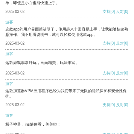
单，即使是小白也能快速上手。
2025-03-02
支持
[0]
反对
[0]
游客
这款app的用户界面简洁明了，使用起来非常容易上手，让我能够快速熟
悉操作。我不用看说明书，就可以轻松使用这款app。
2025-03-02
支持
[0]
反对
[0]
游客
这款游戏非常好玩，画面精美，玩法丰富。
2025-03-02
支持
[0]
反对
[0]
游客
这款加速器VPM应用程序已经为我们带来了无限的隐私保护和安全性保
护。
2025-03-02
支持
[0]
反对
[0]
游客
梯子神器，ins随便看，美美哒！