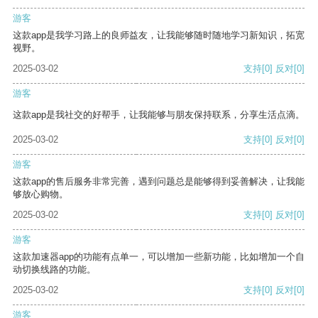
游客
这款app是我学习路上的良师益友，让我能够随时随地学习新知识，拓宽
视野。
2025-03-02
支持
[0]
反对
[0]
游客
这款app是我社交的好帮手，让我能够与朋友保持联系，分享生活点滴。
2025-03-02
支持
[0]
反对
[0]
游客
这款app的售后服务非常完善，遇到问题总是能够得到妥善解决，让我能
够放心购物。
2025-03-02
支持
[0]
反对
[0]
游客
这款加速器app的功能有点单一，可以增加一些新功能，比如增加一个自
动切换线路的功能。
2025-03-02
支持
[0]
反对
[0]
游客