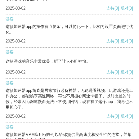
2025-03-02
支持
[0]
反对
[0]
游客
这款加速器app的操作有点复杂，可以简化一下，比如将设置页面进行优
化。
2025-03-02
支持
[0]
反对
[0]
游客
这款游戏的音乐非常优美，听了让人心旷神怡。
2025-03-02
支持
[0]
反对
[0]
游客
这款加速器app简直是居家旅行必备神器，无论是看视频、玩游戏还是工
作办公，都能畅享高速网络，再也不用担心网速卡顿了。以前出差的时
候，经常因为网速慢而无法正常使用网络，现在有了这个app，我再也不
用担心了。
2025-03-02
支持
[0]
反对
[0]
游客
这款加速器VPM应用程序可以给你提供最高速度和安全性的连接，并帮