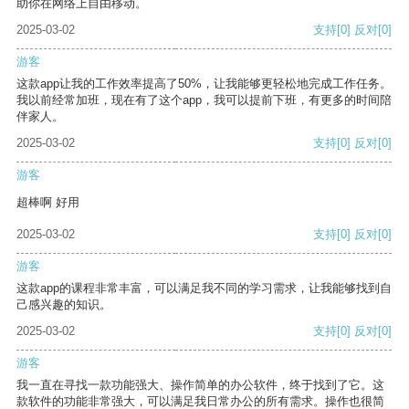
助你在网络上自由移动。
2025-03-02
支持
[0]
反对
[0]
游客
这款app让我的工作效率提高了50%，让我能够更轻松地完成工作任务。
我以前经常加班，现在有了这个app，我可以提前下班，有更多的时间陪
伴家人。
2025-03-02
支持
[0]
反对
[0]
游客
超棒啊 好用
2025-03-02
支持
[0]
反对
[0]
游客
这款app的课程非常丰富，可以满足我不同的学习需求，让我能够找到自
己感兴趣的知识。
2025-03-02
支持
[0]
反对
[0]
游客
我一直在寻找一款功能强大、操作简单的办公软件，终于找到了它。这
款软件的功能非常强大，可以满足我日常办公的所有需求。操作也很简