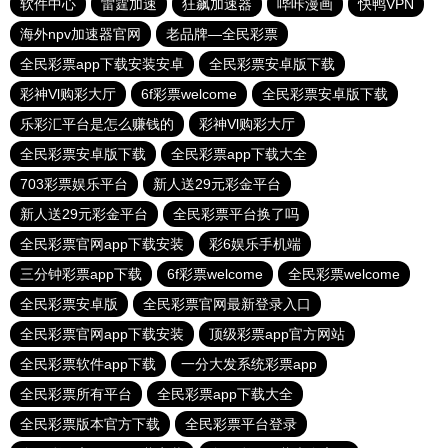
软件中心
雷霆加速
狂飙加速器
哔咔漫画
快鸭VPN
海外npv加速器官网
老品牌—全民彩票
全民彩票app下载安装安卓
全民彩票安卓版下载
彩神Vl购彩大厅
6f彩票welcome
全民彩票安卓版下载
乐彩汇平台是怎么赚钱的
彩神Vl购彩大厅
全民彩票安卓版下载
全民彩票app下载大全
703彩票娱乐平台
新人送29元彩金平台
新人送29元彩金平台
全民彩票平台换了吗
全民彩票官网app下载安装
彩6娱乐手机端
三分钟彩票app下载
6f彩票welcome
全民彩票welcome
全民彩票安卓版
全民彩票官网最新登录入口
全民彩票官网app下载安装
顶级彩票app官方网站
全民彩票软件app下载
一分大发系统彩票app
全民彩票所有平台
全民彩票app下载大全
全民彩票版本官方下载
全民彩票平台登录