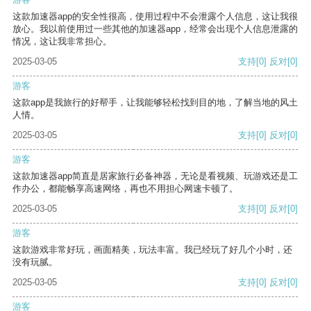
这款加速器app的安全性很高，使用过程中不会泄露个人信息，这让我很
放心。我以前使用过一些其他的加速器app，经常会出现个人信息泄露的
情况，这让我非常担心。
2025-03-05
支持
[0]
反对
[0]
游客
这款app是我旅行的好帮手，让我能够轻松找到目的地，了解当地的风土
人情。
2025-03-05
支持
[0]
反对
[0]
游客
这款加速器app简直是居家旅行必备神器，无论是看视频、玩游戏还是工
作办公，都能畅享高速网络，再也不用担心网速卡顿了。
2025-03-05
支持
[0]
反对
[0]
游客
这款游戏非常好玩，画面精美，玩法丰富。我已经玩了好几个小时，还
没有玩腻。
2025-03-05
支持
[0]
反对
[0]
游客