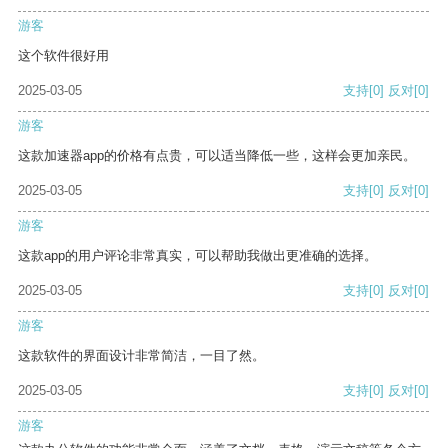
游客
这个软件很好用
2025-03-05
支持
[0]
反对
[0]
游客
这款加速器app的价格有点贵，可以适当降低一些，这样会更加亲民。
2025-03-05
支持
[0]
反对
[0]
游客
这款app的用户评论非常真实，可以帮助我做出更准确的选择。
2025-03-05
支持
[0]
反对
[0]
游客
这款软件的界面设计非常简洁，一目了然。
2025-03-05
支持
[0]
反对
[0]
游客