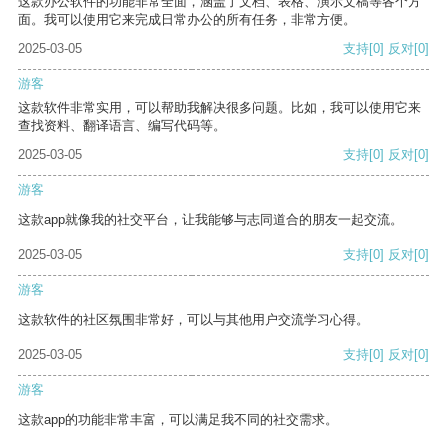
这款办公软件的功能非常全面，涵盖了文档、表格、演示文稿等各个方
面。我可以使用它来完成日常办公的所有任务，非常方便。
2025-03-05
支持
[0]
反对
[0]
游客
这款软件非常实用，可以帮助我解决很多问题。比如，我可以使用它来
查找资料、翻译语言、编写代码等。
2025-03-05
支持
[0]
反对
[0]
游客
这款app就像我的社交平台，让我能够与志同道合的朋友一起交流。
2025-03-05
支持
[0]
反对
[0]
游客
这款软件的社区氛围非常好，可以与其他用户交流学习心得。
2025-03-05
支持
[0]
反对
[0]
游客
这款app的功能非常丰富，可以满足我不同的社交需求。