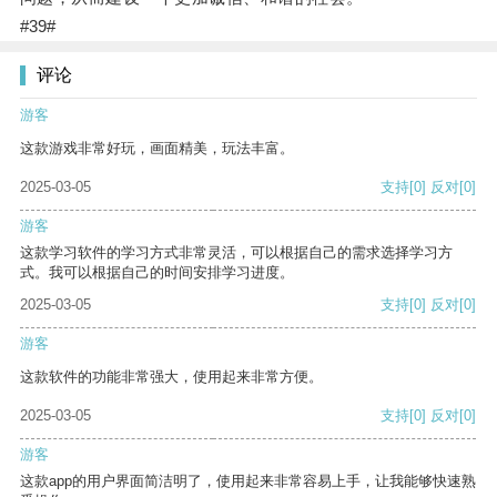
#39#
评论
游客
这款游戏非常好玩，画面精美，玩法丰富。
2025-03-05
支持
[0]
反对
[0]
游客
这款学习软件的学习方式非常灵活，可以根据自己的需求选择学习方
式。我可以根据自己的时间安排学习进度。
2025-03-05
支持
[0]
反对
[0]
游客
这款软件的功能非常强大，使用起来非常方便。
2025-03-05
支持
[0]
反对
[0]
游客
这款app的用户界面简洁明了，使用起来非常容易上手，让我能够快速熟