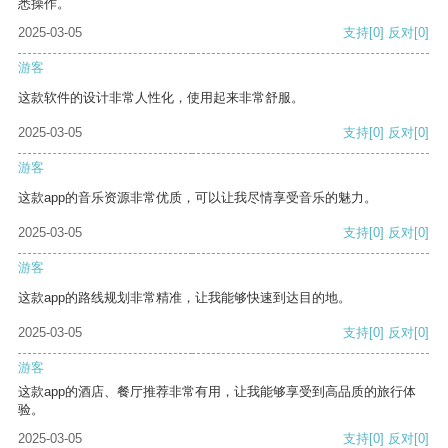
悉操作。
2025-03-05
支持
[0]
反对
[0]
游客
这款软件的设计非常人性化，使用起来非常舒服。
2025-03-05
支持
[0]
反对
[0]
游客
这款app的音乐资源非常优质，可以让我尽情享受音乐的魅力。
2025-03-05
支持
[0]
反对
[0]
游客
这款app的路线规划非常精准，让我能够快速到达目的地。
2025-03-05
支持
[0]
反对
[0]
游客
这款app的酒店、餐厅推荐非常有用，让我能够享受到高品质的旅行体
验。
2025-03-05
支持
[0]
反对
[0]