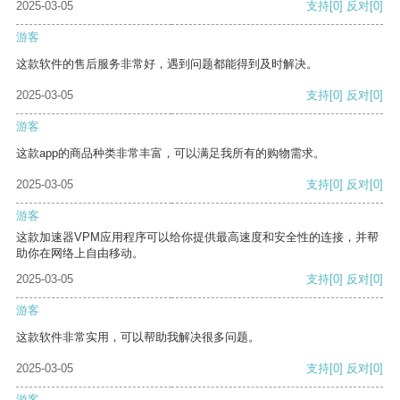
2025-03-05
支持
[0]
反对
[0]
游客
这款软件的售后服务非常好，遇到问题都能得到及时解决。
2025-03-05
支持
[0]
反对
[0]
游客
这款app的商品种类非常丰富，可以满足我所有的购物需求。
2025-03-05
支持
[0]
反对
[0]
游客
这款加速器VPM应用程序可以给你提供最高速度和安全性的连接，并帮
助你在网络上自由移动。
2025-03-05
支持
[0]
反对
[0]
游客
这款软件非常实用，可以帮助我解决很多问题。
2025-03-05
支持
[0]
反对
[0]
游客