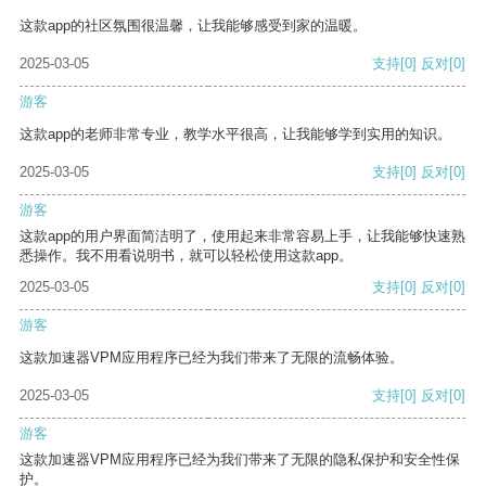
这款app的社区氛围很温馨，让我能够感受到家的温暖。
2025-03-05
支持
[0]
反对
[0]
游客
这款app的老师非常专业，教学水平很高，让我能够学到实用的知识。
2025-03-05
支持
[0]
反对
[0]
游客
这款app的用户界面简洁明了，使用起来非常容易上手，让我能够快速熟
悉操作。我不用看说明书，就可以轻松使用这款app。
2025-03-05
支持
[0]
反对
[0]
游客
这款加速器VPM应用程序已经为我们带来了无限的流畅体验。
2025-03-05
支持
[0]
反对
[0]
游客
这款加速器VPM应用程序已经为我们带来了无限的隐私保护和安全性保
护。