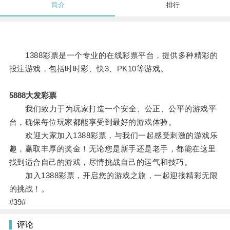
简介
排行
1388彩票是一个专业的在线彩票平台，提供多种精彩的
投注游戏，包括时时彩、快3、PK10等游戏。
5888大发彩票
我们致力于为玩家打造一个安全、公正、公平的游戏平
台，确保每位玩家都能享受到最好的游戏体验。
欢迎大家加入1388彩票，与我们一起感受刺激的游戏乐
趣，赢取丰厚的奖金！无论您是新手还是老手，都能在这里
找到适合自己的游戏，尽情挑战自己的运气和技巧。
加入1388彩票，开启您的游戏之旅，一起迎接精彩无限
的挑战！。
#39#
评论