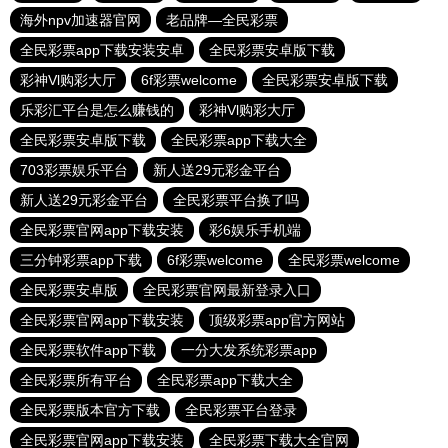
海外npv加速器官网
老品牌—全民彩票
全民彩票app下载安装安卓
全民彩票安卓版下载
彩神Vl购彩大厅
6f彩票welcome
全民彩票安卓版下载
乐彩汇平台是怎么赚钱的
彩神Vl购彩大厅
全民彩票安卓版下载
全民彩票app下载大全
703彩票娱乐平台
新人送29元彩金平台
新人送29元彩金平台
全民彩票平台换了吗
全民彩票官网app下载安装
彩6娱乐手机端
三分钟彩票app下载
6f彩票welcome
全民彩票welcome
全民彩票安卓版
全民彩票官网最新登录入口
全民彩票官网app下载安装
顶级彩票app官方网站
全民彩票软件app下载
一分大发系统彩票app
全民彩票所有平台
全民彩票app下载大全
全民彩票版本官方下载
全民彩票平台登录
全民彩票官网app下载安装
全民彩票下载大全官网