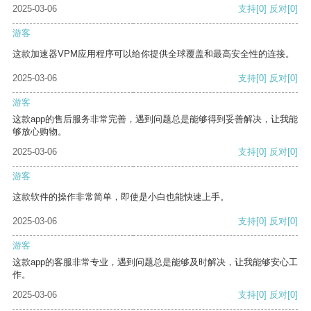
2025-03-06
支持
[0]
反对
[0]
游客
这款加速器VPM应用程序可以给你提供全球覆盖和最高安全性的连接。
2025-03-06
支持
[0]
反对
[0]
游客
这款app的售后服务非常完善，遇到问题总是能够得到妥善解决，让我能
够放心购物。
2025-03-06
支持
[0]
反对
[0]
游客
这款软件的操作非常简单，即使是小白也能快速上手。
2025-03-06
支持
[0]
反对
[0]
游客
这款app的客服非常专业，遇到问题总是能够及时解决，让我能够安心工
作。
2025-03-06
支持
[0]
反对
[0]