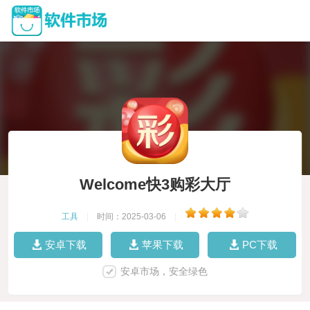
Welcome快3购彩大厅
工具
|
时间：2025-03-06
|
安卓下载
苹果下载
PC下载
安卓市场，安全绿色