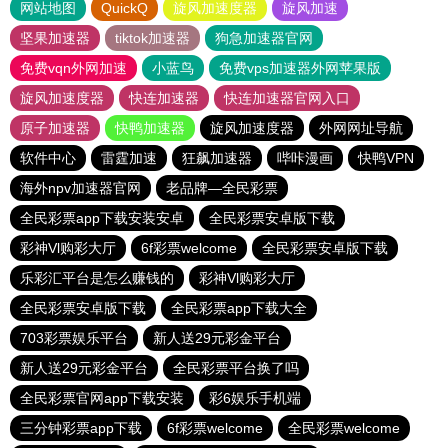
网站地图
QuickQ
旋风加速度器
旋风加速
坚果加速器
tiktok加速器
狗急加速器官网
免费vqn外网加速
小蓝鸟
免费vps加速器外网苹果版
旋风加速度器
快连加速器
快连加速器官网入口
原子加速器
快鸭加速器
旋风加速度器
外网网址导航
软件中心
雷霆加速
狂飙加速器
哔咔漫画
快鸭VPN
海外npv加速器官网
老品牌—全民彩票
全民彩票app下载安装安卓
全民彩票安卓版下载
彩神Vl购彩大厅
6f彩票welcome
全民彩票安卓版下载
乐彩汇平台是怎么赚钱的
彩神Vl购彩大厅
全民彩票安卓版下载
全民彩票app下载大全
703彩票娱乐平台
新人送29元彩金平台
新人送29元彩金平台
全民彩票平台换了吗
全民彩票官网app下载安装
彩6娱乐手机端
三分钟彩票app下载
6f彩票welcome
全民彩票welcome