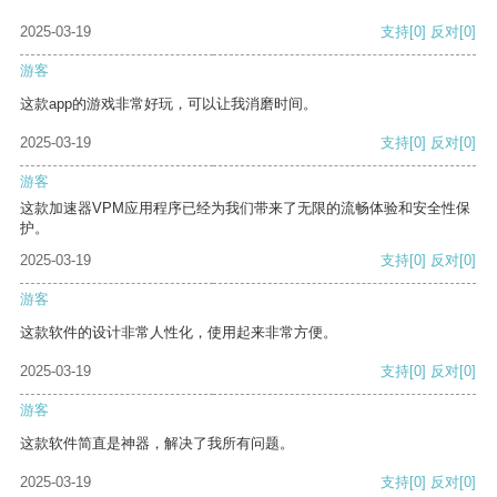
2025-03-19
支持
[0]
反对
[0]
游客
这款app的游戏非常好玩，可以让我消磨时间。
2025-03-19
支持
[0]
反对
[0]
游客
这款加速器VPM应用程序已经为我们带来了无限的流畅体验和安全性保
护。
2025-03-19
支持
[0]
反对
[0]
游客
这款软件的设计非常人性化，使用起来非常方便。
2025-03-19
支持
[0]
反对
[0]
游客
这款软件简直是神器，解决了我所有问题。
2025-03-19
支持
[0]
反对
[0]