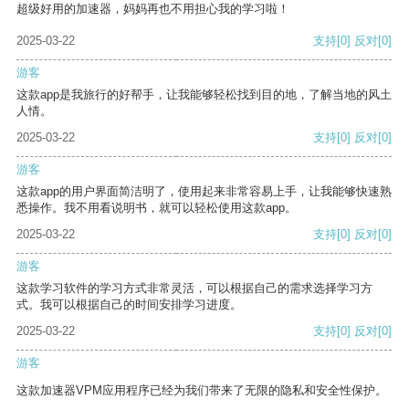
超级好用的加速器，妈妈再也不用担心我的学习啦！
2025-03-22
支持
[0]
反对
[0]
游客
这款app是我旅行的好帮手，让我能够轻松找到目的地，了解当地的风土
人情。
2025-03-22
支持
[0]
反对
[0]
游客
这款app的用户界面简洁明了，使用起来非常容易上手，让我能够快速熟
悉操作。我不用看说明书，就可以轻松使用这款app。
2025-03-22
支持
[0]
反对
[0]
游客
这款学习软件的学习方式非常灵活，可以根据自己的需求选择学习方
式。我可以根据自己的时间安排学习进度。
2025-03-22
支持
[0]
反对
[0]
游客
这款加速器VPM应用程序已经为我们带来了无限的隐私和安全性保护。