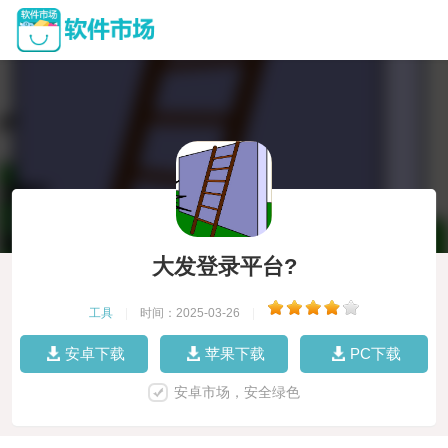
大发登录平台?
工具
|
时间：2025-03-26
|
安卓下载
苹果下载
PC下载
安卓市场，安全绿色