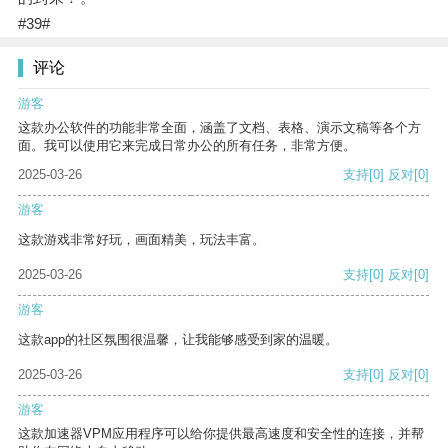
#39#
评论
游客
这款办公软件的功能非常全面，涵盖了文档、表格、演示文稿等各个方
面。我可以使用它来完成日常办公的所有任务，非常方便。
2025-03-26
支持
[0]
反对
[0]
游客
这款游戏非常好玩，画面精美，玩法丰富。
2025-03-26
支持
[0]
反对
[0]
游客
这款app的社区氛围很温馨，让我能够感受到家的温暖。
2025-03-26
支持
[0]
反对
[0]
游客
这款加速器VPM应用程序可以给你提供最高速度和安全性的连接，并帮