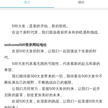
简介
排行
500大发，是新的开始，新的契机。
在这个新时代里，我们面临着前所未有的机遇和挑战。
welcome500登录网站地址
欢迎500大发的到来，让我们一起迎接这个全新的时
代。
500大发代表着无限的可能性，代表着新的起点和新的
希望。
我们期待着500大发带来的一切，期待着在500大发中不
断拓展自己的视野，不断挑战自己的极限。
让我们共同努力，迎接500大发的到来，让我们一起开
启新的篇章，创造更加美好的未来。
欢迎500大发，欢迎新的挑战，让我们一起迎接500大发
的到来！。