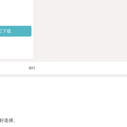
PC下载
排行
好选择。