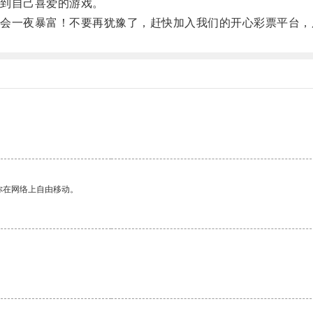
到自己喜爱的游戏。
一夜暴富！不要再犹豫了，赶快加入我们的开心彩票平台，
你在网络上自由移动。