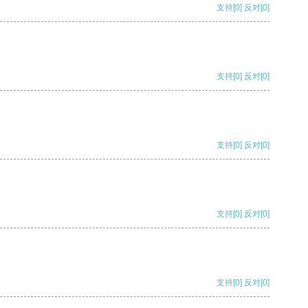
支持
[0]
反对
[0]
支持
[0]
反对
[0]
支持
[0]
反对
[0]
支持
[0]
反对
[0]
支持
[0]
反对
[0]