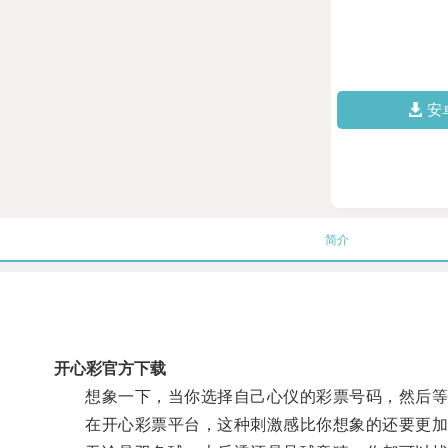
安
简介
开心彩官方下载
想象一下，当你选择自己心仪的彩票号码，然后等
在开心彩票平台，这种刺激感比你想象的还要更加强