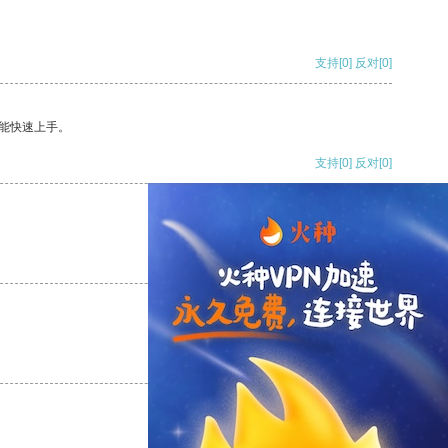
支持
[0]
反对
[0]
能快速上手。
支持
[0]
反对
[0]
支持
[0]
反对
[0]
支持
[0]
反对
[0]