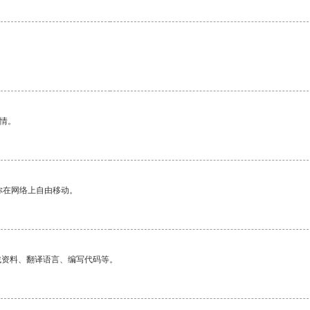
情。
你在网络上自由移动。
找资料、翻译语言、编写代码等。