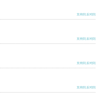
支持
[0]
反对
[0]
支持
[0]
反对
[0]
支持
[0]
反对
[0]
支持
[0]
反对
[0]