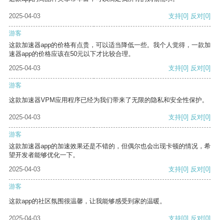
2025-04-03
支持
[0]
反对
[0]
游客
这款加速器app的价格有点贵，可以适当降低一些。我个人觉得，一款加
速器app的价格应该在50元以下才比较合理。
2025-04-03
支持
[0]
反对
[0]
游客
这款加速器VPM应用程序已经为我们带来了无限的隐私和安全性保护。
2025-04-03
支持
[0]
反对
[0]
游客
这款加速器app的加速效果还是不错的，但偶尔也会出现卡顿的情况，希
望开发者能够优化一下。
2025-04-03
支持
[0]
反对
[0]
游客
这款app的社区氛围很温馨，让我能够感受到家的温暖。
2025-04-03
支持
[0]
反对
[0]