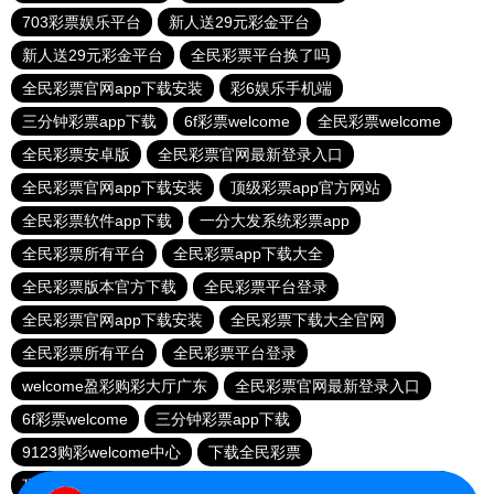
703彩票娱乐平台
新人送29元彩金平台
新人送29元彩金平台
全民彩票平台换了吗
全民彩票官网app下载安装
彩6娱乐手机端
三分钟彩票app下载
6f彩票welcome
全民彩票welcome
全民彩票安卓版
全民彩票官网最新登录入口
全民彩票官网app下载安装
顶级彩票app官方网站
全民彩票软件app下载
一分大发系统彩票app
全民彩票所有平台
全民彩票app下载大全
全民彩票版本官方下载
全民彩票平台登录
全民彩票官网app下载安装
全民彩票下载大全官网
全民彩票所有平台
全民彩票平台登录
welcome盈彩购彩大厅广东
全民彩票官网最新登录入口
6f彩票welcome
三分钟彩票app下载
9123购彩welcome中心
下载全民彩票
顶级彩票app官方网站
全民彩票平台登录
明发彩票平台