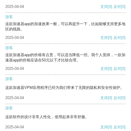
2025-04-04
支持
[0]
反对
[0]
游客
这款加速器app的加速效果一般，可以再提升一下，比如能够支持更多地
区的线路。
2025-04-04
支持
[0]
反对
[0]
游客
这款加速器app的价格有点贵，可以适当降低一些。我个人觉得，一款加
速器app的价格应该在50元以下才比较合理。
2025-04-04
支持
[0]
反对
[0]
游客
这款加速器VPM应用程序已经为我们带来了无限的隐私和安全性保护。
2025-04-04
支持
[0]
反对
[0]
游客
这款软件的设计非常人性化，使用起来非常舒服。
2025-04-04
支持
[0]
反对
[0]