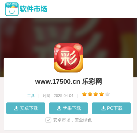
www.17500.cn 乐彩网
工具
|
时间：2025-04-04
|
安卓下载
苹果下载
PC下载
安卓市场，安全绿色