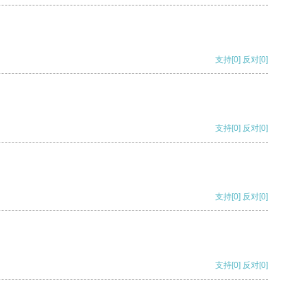
支持
[0]
反对
[0]
支持
[0]
反对
[0]
支持
[0]
反对
[0]
支持
[0]
反对
[0]