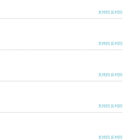
支持
[0]
反对
[0]
支持
[0]
反对
[0]
支持
[0]
反对
[0]
支持
[0]
反对
[0]
支持
[0]
反对
[0]