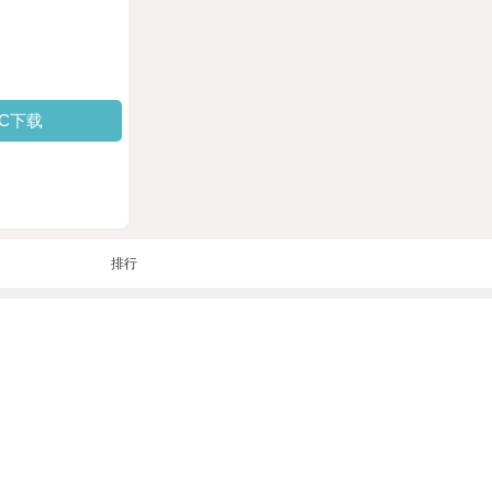
PC下载
排行