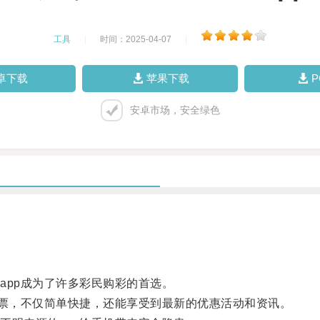
工具
|
时间：2025-04-07
|
卓下载
苹果下载
安卓市场，安全绿色
pp成为了许多彩民购彩的首选。
票，不仅简单快捷，还能享受到最新的优惠活动和资讯。