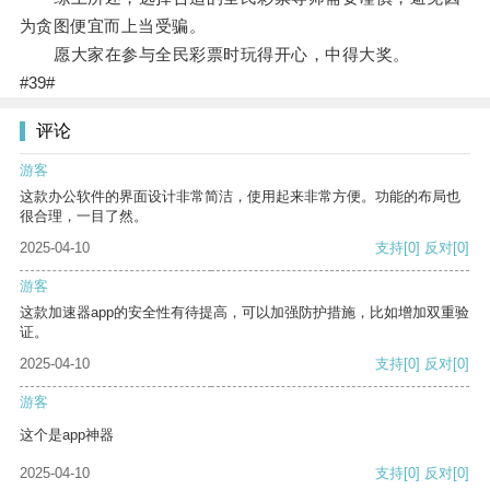
为贪图便宜而上当受骗。
愿大家在参与全民彩票时玩得开心，中得大奖。
#39#
评论
游客
这款办公软件的界面设计非常简洁，使用起来非常方便。功能的布局也
很合理，一目了然。
2025-04-10
支持
[0]
反对
[0]
游客
这款加速器app的安全性有待提高，可以加强防护措施，比如增加双重验
证。
2025-04-10
支持
[0]
反对
[0]
游客
这个是app神器
2025-04-10
支持
[0]
反对
[0]