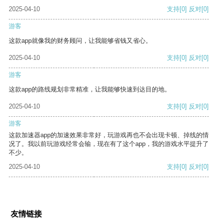
2025-04-10
支持
[0]
反对
[0]
游客
这款app就像我的财务顾问，让我能够省钱又省心。
2025-04-10
支持
[0]
反对
[0]
游客
这款app的路线规划非常精准，让我能够快速到达目的地。
2025-04-10
支持
[0]
反对
[0]
游客
这款加速器app的加速效果非常好，玩游戏再也不会出现卡顿、掉线的情
况了。我以前玩游戏经常会输，现在有了这个app，我的游戏水平提升了
不少。
2025-04-10
支持
[0]
反对
[0]
友情链接