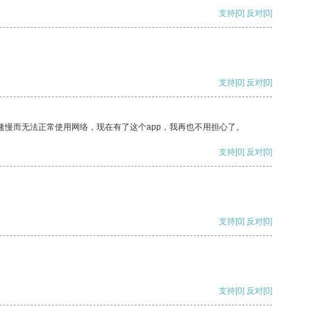
支持
[0]
反对
[0]
支持
[0]
反对
[0]
速慢而无法正常使用网络，现在有了这个app，我再也不用担心了。
支持
[0]
反对
[0]
支持
[0]
反对
[0]
支持
[0]
反对
[0]