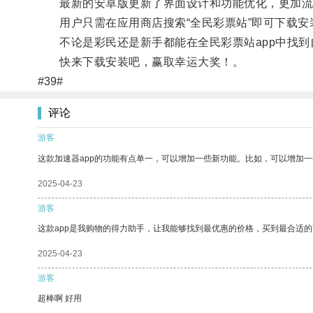
最新的安卓版更新了界面设计和功能优化，更加流
用户只需在应用商店搜索“全民彩票站”即可下载安
不论是彩民还是新手都能在全民彩票站app中找到
快来下载安装吧，赢取幸运大奖！。
#39#
评论
游客
这款加速器app的功能有点单一，可以增加一些新功能。比如，可以增加
2025-04-23
游客
这款app是我购物的得力助手，让我能够找到最优惠的价格，买到最合适
2025-04-23
游客
超棒啊 好用