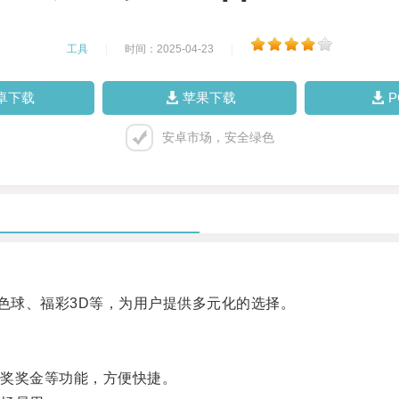
工具
|
时间：2025-04-23
|
卓下载
苹果下载
安卓市场，安全绿色
色球、福彩3D等，为用户提供多元化的选择。
奖奖金等功能，方便快捷。