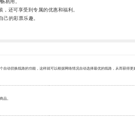
畅易用。
装，还可享受到专属的优惠和福利。
自己的彩票乐趣。
一个自动切换线路的功能，这样就可以根据网络情况自动选择最优的线路，从而获得更
的商品。