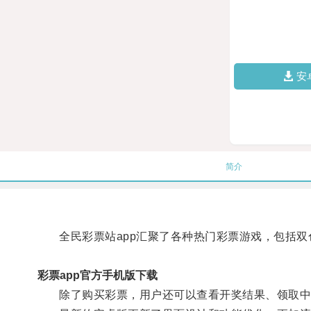
安
简介
全民彩票站app汇聚了各种热门彩票游戏，包括双
彩票app官方手机版下载
除了购买彩票，用户还可以查看开奖结果、领取中