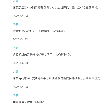
游客
这款加速器app的价格有点贵，可以适当降低一些，这样会更加亲民。
2025-04-23
游客
这款游戏非常好玩，画面精美，玩法丰富。
2025-04-23
游客
这款游戏的音乐非常优美，听了让人心旷神怡。
2025-04-23
游客
这款app是我社交的好帮手，让我能够与朋友保持联系，分享生活点滴。
2025-04-23
游客
我喜欢这个软件 作者加油