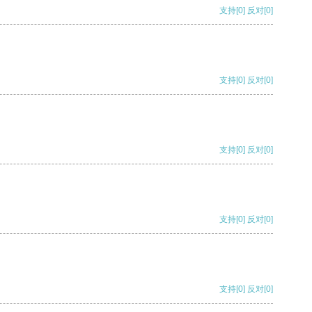
支持
[0]
反对
[0]
支持
[0]
反对
[0]
支持
[0]
反对
[0]
支持
[0]
反对
[0]
支持
[0]
反对
[0]