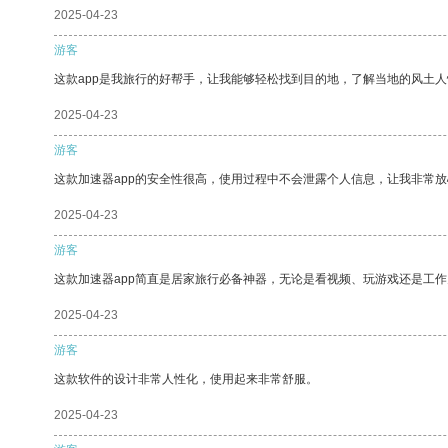
2025-04-23
游客
这款app是我旅行的好帮手，让我能够轻松找到目的地，了解当地的风土人
2025-04-23
游客
这款加速器app的安全性很高，使用过程中不会泄露个人信息，让我非常放
2025-04-23
游客
这款加速器app简直是居家旅行必备神器，无论是看视频、玩游戏还是工
2025-04-23
游客
这款软件的设计非常人性化，使用起来非常舒服。
2025-04-23