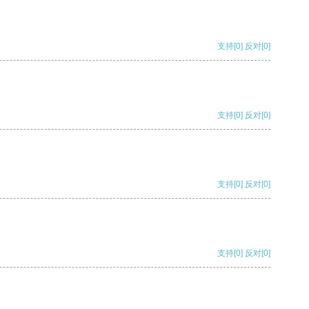
支持
[0]
反对
[0]
支持
[0]
反对
[0]
支持
[0]
反对
[0]
支持
[0]
反对
[0]