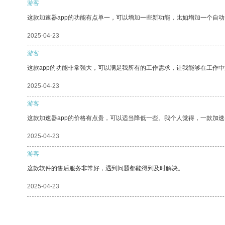
游客
这款加速器app的功能有点单一，可以增加一些新功能，比如增加一个自
2025-04-23
游客
这款app的功能非常强大，可以满足我所有的工作需求，让我能够在工作
2025-04-23
游客
这款加速器app的价格有点贵，可以适当降低一些。我个人觉得，一款加速
2025-04-23
游客
这款软件的售后服务非常好，遇到问题都能得到及时解决。
2025-04-23