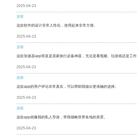
2025-04-23
游客
这款软件的设计非常人性化，使用起来非常方便。
2025-04-23
游客
这款加速器app简直是居家旅行必备神器，无论是看视频、玩游戏还是工
2025-04-23
游客
这款app的用户评论非常真实，可以帮助我做出更准确的选择。
2025-04-23
游客
这款app就像我的私人导游，带我领略世界各地的美景。
2025-04-23