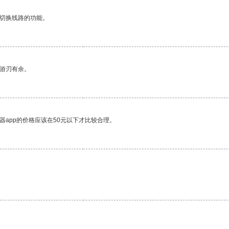
动切换线路的功能。
中游刃有余。
器app的价格应该在50元以下才比较合理。