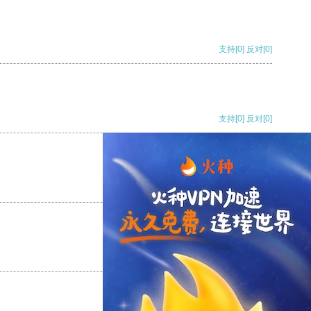
支持
[0]
反对
[0]
支持
[0]
反对
[0]
支持
[0]
反对
[0]
支持
[0]
反对
[0]