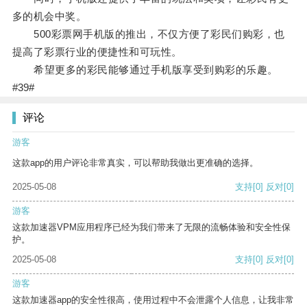
多的机会中奖。
500彩票网手机版的推出，不仅方便了彩民们购彩，也
提高了彩票行业的便捷性和可玩性。
希望更多的彩民能够通过手机版享受到购彩的乐趣。
#39#
评论
游客
这款app的用户评论非常真实，可以帮助我做出更准确的选择。
2025-05-08
支持
[0]
反对
[0]
游客
这款加速器VPM应用程序已经为我们带来了无限的流畅体验和安全性保
护。
2025-05-08
支持
[0]
反对
[0]
游客
这款加速器app的安全性很高，使用过程中不会泄露个人信息，让我非常