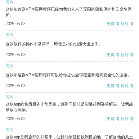
游客
这款加速器VPM应用程序已经为我们带来了无限的隐私保护和安全性保
护。
2025-05-08
支持
[0]
反对
[0]
游客
这款软件的操作非常简单，即使是小白也能快速上手。
2025-05-08
支持
[0]
反对
[0]
游客
这款加速器VPM应用程序可以给你提供全球覆盖和最高安全性的连接。
2025-05-08
支持
[0]
反对
[0]
游客
这款app的售后服务非常完善，遇到问题总是能够得到妥善解决，让我能
够放心购物。
2025-05-08
支持
[0]
反对
[0]
游客
这款app是我旅行的好帮手，让我能够轻松找到目的地，了解当地的风土