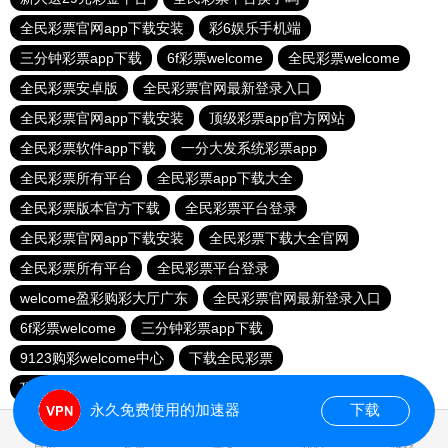
全民彩票官网app下载安装
彩6娱乐手机端
三分钟彩票app下载
6f彩票welcome
全民彩票welcome
全民彩票安卓版
全民彩票官网最新登录入口
全民彩票官网app下载安装
顶级彩票app官方网站
全民彩票软件app下载
一分大发系统彩票app
全民彩票所有平台
全民彩票app下载大全
全民彩票版本官方下载
全民彩票平台登录
全民彩票官网app下载安装
全民彩票下载大全官网
全民彩票所有平台
全民彩票平台登录
welcome盈彩购彩大厅广东
全民彩票官网最新登录入口
6f彩票welcome
三分钟彩票app下载
9123购彩welcome中心
下载全民彩票
顶级彩票app官方网站
全民彩票平台登录
明发彩票平台
永久免费使用的加速器
下载
0.019512s
首页
安卓
苹果
排行
推荐