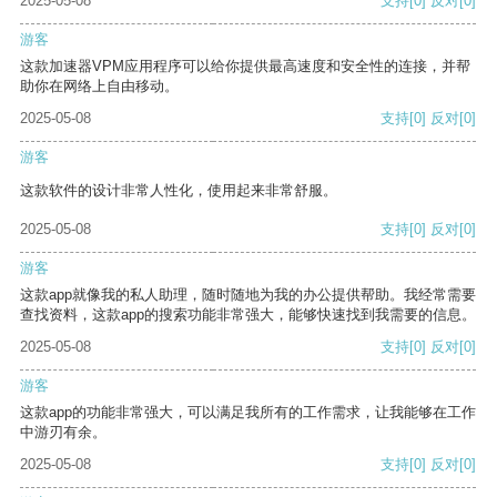
2025-05-08
支持
[0]
反对
[0]
游客
这款加速器VPM应用程序可以给你提供最高速度和安全性的连接，并帮
助你在网络上自由移动。
2025-05-08
支持
[0]
反对
[0]
游客
这款软件的设计非常人性化，使用起来非常舒服。
2025-05-08
支持
[0]
反对
[0]
游客
这款app就像我的私人助理，随时随地为我的办公提供帮助。我经常需要
查找资料，这款app的搜索功能非常强大，能够快速找到我需要的信息。
2025-05-08
支持
[0]
反对
[0]
游客
这款app的功能非常强大，可以满足我所有的工作需求，让我能够在工作
中游刃有余。
2025-05-08
支持
[0]
反对
[0]