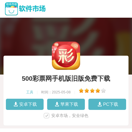
500彩票网手机版旧版免费下载
工具
|
时间：2025-05-08
|
安卓下载
苹果下载
PC下载
安卓市场，安全绿色