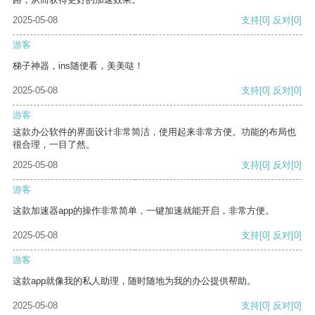
2025-05-08
支持
[0]
反对
[0]
游客
梯子神器，ins随便看，美美哒！
2025-05-08
支持
[0]
反对
[0]
游客
这款办公软件的界面设计非常简洁，使用起来非常方便。功能的布局也
很合理，一目了然。
2025-05-08
支持
[0]
反对
[0]
游客
这款加速器app的操作非常简单，一键加速就能开启，非常方便。
2025-05-08
支持
[0]
反对
[0]
游客
这款app就像我的私人助理，随时随地为我的办公提供帮助。
2025-05-08
支持
[0]
反对
[0]