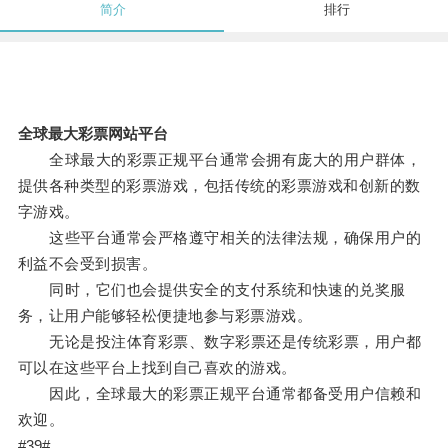
简介
排行
全球最大彩票网站平台
全球最大的彩票正规平台通常会拥有庞大的用户群体，
提供各种类型的彩票游戏，包括传统的彩票游戏和创新的数
字游戏。
这些平台通常会严格遵守相关的法律法规，确保用户的
利益不会受到损害。
同时，它们也会提供安全的支付系统和快速的兑奖服
务，让用户能够轻松便捷地参与彩票游戏。
无论是投注体育彩票、数字彩票还是传统彩票，用户都
可以在这些平台上找到自己喜欢的游戏。
因此，全球最大的彩票正规平台通常都备受用户信赖和
欢迎。
#39#