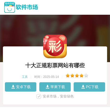
十大正规彩票网站有哪些
工具
|
时间：2025-05-14
|
安卓下载
苹果下载
PC下载
安卓市场，安全绿色