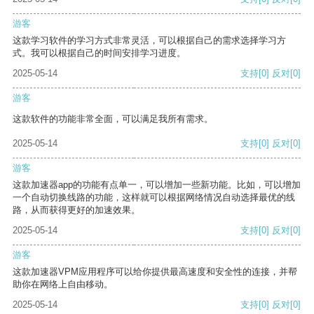
游客
这款学习软件的学习方式非常灵活，可以根据自己的需求选择学习方
式。我可以根据自己的时间安排学习进度。
2025-05-14
支持
[0]
反对
[0]
游客
这款软件的功能非常全面，可以满足我所有需求。
2025-05-14
支持
[0]
反对
[0]
游客
这款加速器app的功能有点单一，可以增加一些新功能。比如，可以增加
一个自动切换线路的功能，这样就可以根据网络情况自动选择最优的线
路，从而获得更好的加速效果。
2025-05-14
支持
[0]
反对
[0]
游客
这款加速器VPM应用程序可以给你提供最高速度和安全性的连接，并帮
助你在网络上自由移动。
2025-05-14
支持
[0]
反对
[0]