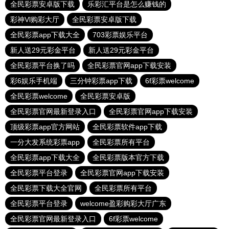
全民彩票安卓版下载
乐彩汇平台是怎么赚钱的
彩神Vl购彩大厅
全民彩票安卓版下载
全民彩票app下载大全
703彩票娱乐平台
新人送29元彩金平台
新人送29元彩金平台
全民彩票平台换了吗
全民彩票官网app下载安装
彩6娱乐手机端
三分钟彩票app下载
6f彩票welcome
全民彩票welcome
全民彩票安卓版
全民彩票官网最新登录入口
全民彩票官网app下载安装
顶级彩票app官方网站
全民彩票软件app下载
一分大发系统彩票app
全民彩票所有平台
全民彩票app下载大全
全民彩票版本官方下载
全民彩票平台登录
全民彩票官网app下载安装
全民彩票下载大全官网
全民彩票所有平台
全民彩票平台登录
welcome盈彩购彩大厅广东
全民彩票官网最新登录入口
6f彩票welcome