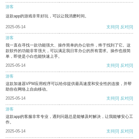
游客
这款app的游戏非常好玩，可以让我消磨时间。
2025-05-14
支持
[0]
反对
[0]
游客
我一直在寻找一款功能强大、操作简单的办公软件，终于找到了它。这
款软件的功能非常强大，可以满足我日常办公的所有需求。操作也很简
单，即使是小白也能快速上手。
2025-05-14
支持
[0]
反对
[0]
游客
这款加速器VPM应用程序可以给你提供最高速度和安全性的连接，并帮
助你在网络上自由移动。
2025-05-14
支持
[0]
反对
[0]
游客
这款app的客服非常专业，遇到问题总是能够及时解决，让我能够安心工
作。
2025-05-14
支持
[0]
反对
[0]