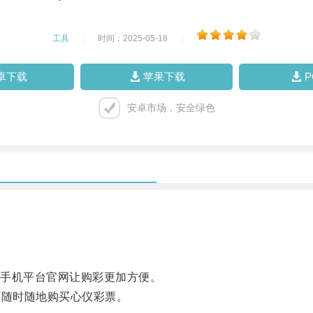
工具
|
时间：2025-05-18
|
卓下载
苹果下载
安卓市场，安全绿色
手机平台官网让购彩更加方便。
随时随地购买心仪彩票。