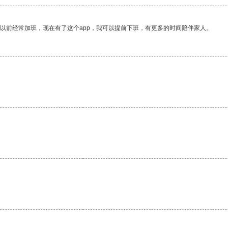
我以前经常加班，现在有了这个app，我可以提前下班，有更多的时间陪伴家人。
。