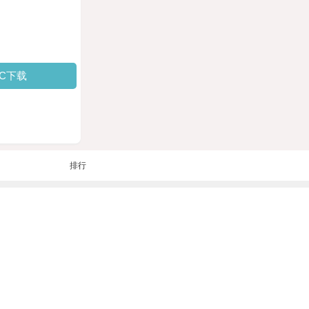
PC下载
排行