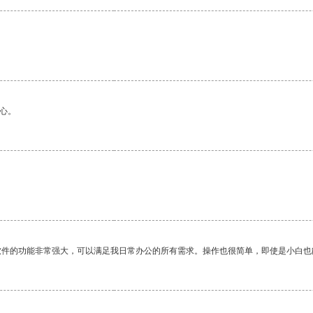
心。
软件的功能非常强大，可以满足我日常办公的所有需求。操作也很简单，即使是小白也