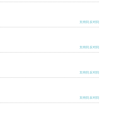
支持
[0]
反对
[0]
支持
[0]
反对
[0]
支持
[0]
反对
[0]
支持
[0]
反对
[0]