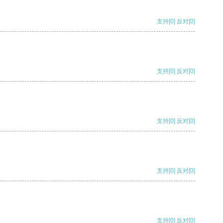
支持
[0]
反对
[0]
支持
[0]
反对
[0]
支持
[0]
反对
[0]
支持
[0]
反对
[0]
支持
[0]
反对
[0]