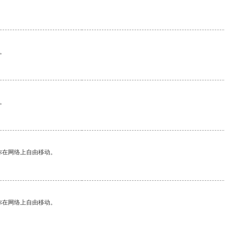
。
。
你在网络上自由移动。
你在网络上自由移动。