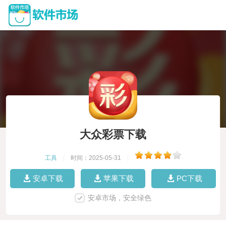
大众彩票下载
工具
|
时间：2025-05-31
|
安卓下载
苹果下载
PC下载
安卓市场，安全绿色