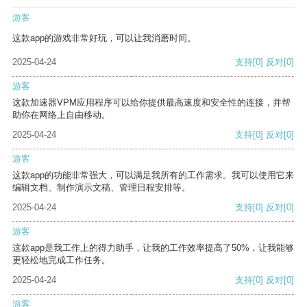
游客
这款app的游戏非常好玩，可以让我消磨时间。
2025-04-24
支持
[0]
反对
[0]
游客
这款加速器VPM应用程序可以给你提供最高速度和安全性的连接，并帮
助你在网络上自由移动。
2025-04-24
支持
[0]
反对
[0]
游客
这款app的功能非常强大，可以满足我所有的工作需求。我可以使用它来
编辑文档、制作演示文稿、管理日程安排等。
2025-04-24
支持
[0]
反对
[0]
游客
这款app是我工作上的得力助手，让我的工作效率提高了50%，让我能够
更轻松地完成工作任务。
2025-04-24
支持
[0]
反对
[0]
游客