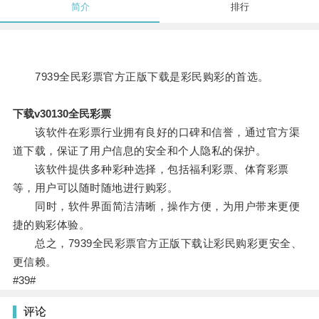
简介
排行
7939全民彩票官方正版下载是彩民购彩的首选。
下载v30130全民彩票
该软件在彩票行业拥有良好的口碑和信誉，通过官方渠
道下载，保证了用户信息的安全和个人隐私的保护。
该软件提供多种彩种选择，包括福利彩票、体育彩票
等，用户可以随时随地进行购彩。
同时，软件界面简洁清晰，操作方便，为用户带来更便
捷的购彩体验。
总之，7939全民彩票官方正版下载让彩民购彩更安全、
更信赖。
#39#
评论