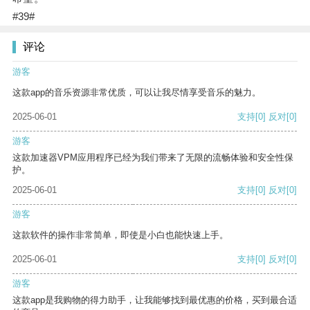
#39#
评论
游客
这款app的音乐资源非常优质，可以让我尽情享受音乐的魅力。
2025-06-01
支持
[0]
反对
[0]
游客
这款加速器VPM应用程序已经为我们带来了无限的流畅体验和安全性保
护。
2025-06-01
支持
[0]
反对
[0]
游客
这款软件的操作非常简单，即使是小白也能快速上手。
2025-06-01
支持
[0]
反对
[0]
游客
这款app是我购物的得力助手，让我能够找到最优惠的价格，买到最合适