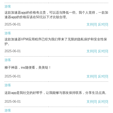
游客
这款加速器app的价格有点贵，可以适当降低一些。我个人觉得，一款加
速器app的价格应该在50元以下才比较合理。
2025-06-01
支持
[0]
反对
[0]
游客
这款加速器VPM应用程序已经为我们带来了无限的隐私保护和安全性保
护。
2025-06-01
支持
[0]
反对
[0]
游客
梯子神器，ins随便看，美美哒！
2025-06-01
支持
[0]
反对
[0]
游客
这款app是我社交的好帮手，让我能够与朋友保持联系，分享生活点滴。
2025-06-01
支持
[0]
反对
[0]
游客