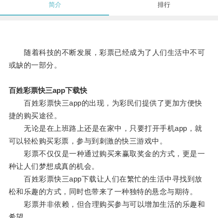
简介
排行
随着科技的不断发展，彩票已经成为了人们生活中不可
或缺的一部分。
百姓彩票快三app下载快
百姓彩票快三app的出现，为彩民们提供了更加方便快
捷的购买途径。
无论是在上班路上还是在家中，只要打开手机app，就
可以轻松购买彩票，参与到刺激的快三游戏中。
彩票不仅仅是一种通过购买来赢取奖金的方式，更是一
种让人们梦想成真的机会。
百姓彩票快三app下载让人们在繁忙的生活中寻找到放
松和乐趣的方式，同时也带来了一种独特的悬念与期待。
彩票并非依赖，但合理购买参与可以增加生活的乐趣和
希望。