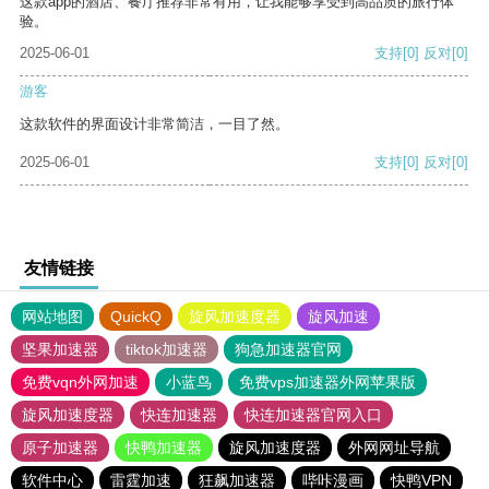
这款app的酒店、餐厅推荐非常有用，让我能够享受到高品质的旅行体
验。
2025-06-01
支持
[0]
反对
[0]
游客
这款软件的界面设计非常简洁，一目了然。
2025-06-01
支持
[0]
反对
[0]
友情链接
网站地图
QuickQ
旋风加速度器
旋风加速
坚果加速器
tiktok加速器
狗急加速器官网
免费vqn外网加速
小蓝鸟
免费vps加速器外网苹果版
旋风加速度器
快连加速器
快连加速器官网入口
原子加速器
快鸭加速器
旋风加速度器
外网网址导航
软件中心
雷霆加速
狂飙加速器
哔咔漫画
快鸭VPN