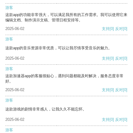
游客
这款app的功能非常强大，可以满足我所有的工作需求。我可以使用它来
编辑文档、制作演示文稿、管理日程安排等。
2025-06-02
支持
[0]
反对
[0]
游客
这款app的音乐资源非常优质，可以让我尽情享受音乐的魅力。
2025-06-02
支持
[0]
反对
[0]
游客
这款加速器app的客服很贴心，遇到问题都能及时解决，服务态度非常
好。
2025-06-02
支持
[0]
反对
[0]
游客
这款游戏的剧情非常感人，让我久久不能忘怀。
2025-06-02
支持
[0]
反对
[0]
游客