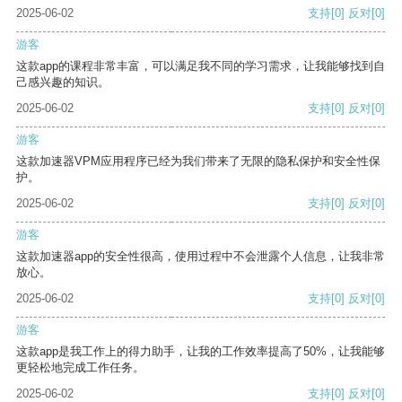
2025-06-02
支持
[0]
反对
[0]
游客
这款app的课程非常丰富，可以满足我不同的学习需求，让我能够找到自
己感兴趣的知识。
2025-06-02
支持
[0]
反对
[0]
游客
这款加速器VPM应用程序已经为我们带来了无限的隐私保护和安全性保
护。
2025-06-02
支持
[0]
反对
[0]
游客
这款加速器app的安全性很高，使用过程中不会泄露个人信息，让我非常
放心。
2025-06-02
支持
[0]
反对
[0]
游客
这款app是我工作上的得力助手，让我的工作效率提高了50%，让我能够
更轻松地完成工作任务。
2025-06-02
支持
[0]
反对
[0]