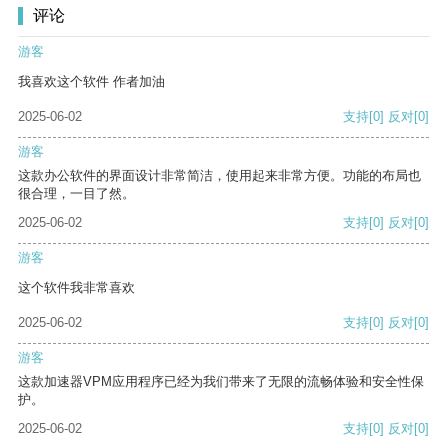
评论
游客
我喜欢这个软件 作者加油
2025-06-02
支持
[0]
反对
[0]
游客
这款办公软件的界面设计非常简洁，使用起来非常方便。功能的布局也
很合理，一目了然。
2025-06-02
支持
[0]
反对
[0]
游客
这个软件我非常喜欢
2025-06-02
支持
[0]
反对
[0]
游客
这款加速器VPM应用程序已经为我们带来了无限的流畅体验和安全性保
护。
2025-06-02
支持
[0]
反对
[0]