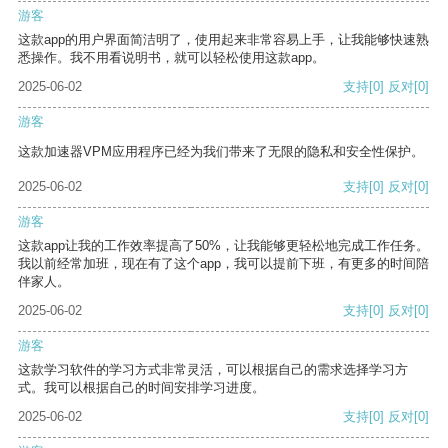
游客
这款app的用户界面简洁明了，使用起来非常容易上手，让我能够快速熟
悉操作。我不用看说明书，就可以轻松使用这款app。
2025-06-02
支持
[0]
反对
[0]
游客
这款加速器VPM应用程序已经为我们带来了无限的隐私和安全性保护。
2025-06-02
支持
[0]
反对
[0]
游客
这款app让我的工作效率提高了50%，让我能够更轻松地完成工作任务。
我以前经常加班，现在有了这个app，我可以提前下班，有更多的时间陪
伴家人。
2025-06-02
支持
[0]
反对
[0]
游客
这款学习软件的学习方式非常灵活，可以根据自己的需求选择学习方
式。我可以根据自己的时间安排学习进度。
2025-06-02
支持
[0]
反对
[0]