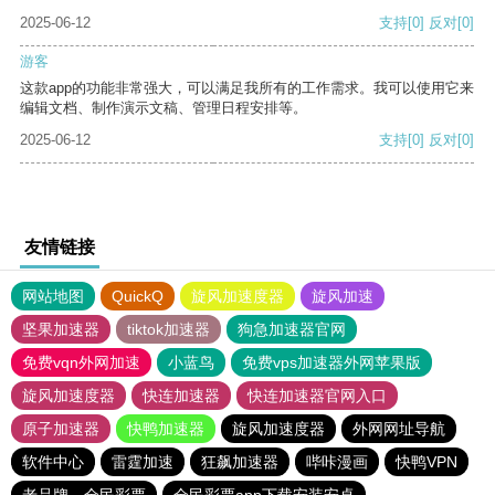
2025-06-12
支持
[0]
反对
[0]
游客
这款app的功能非常强大，可以满足我所有的工作需求。我可以使用它来
编辑文档、制作演示文稿、管理日程安排等。
2025-06-12
支持
[0]
反对
[0]
友情链接
网站地图
QuickQ
旋风加速度器
旋风加速
坚果加速器
tiktok加速器
狗急加速器官网
免费vqn外网加速
小蓝鸟
免费vps加速器外网苹果版
旋风加速度器
快连加速器
快连加速器官网入口
原子加速器
快鸭加速器
旋风加速度器
外网网址导航
软件中心
雷霆加速
狂飙加速器
哔咔漫画
快鸭VPN