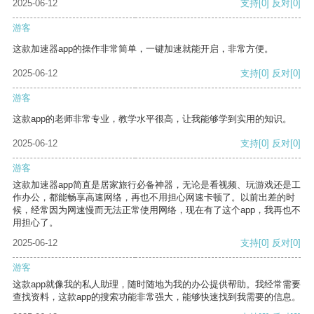
2025-06-12
支持
[0]
反对
[0]
游客
这款加速器app的操作非常简单，一键加速就能开启，非常方便。
2025-06-12
支持
[0]
反对
[0]
游客
这款app的老师非常专业，教学水平很高，让我能够学到实用的知识。
2025-06-12
支持
[0]
反对
[0]
游客
这款加速器app简直是居家旅行必备神器，无论是看视频、玩游戏还是工
作办公，都能畅享高速网络，再也不用担心网速卡顿了。以前出差的时
候，经常因为网速慢而无法正常使用网络，现在有了这个app，我再也不
用担心了。
2025-06-12
支持
[0]
反对
[0]
游客
这款app就像我的私人助理，随时随地为我的办公提供帮助。我经常需要
查找资料，这款app的搜索功能非常强大，能够快速找到我需要的信息。