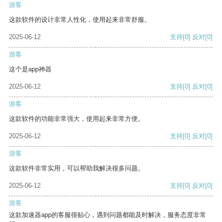
游客
这款软件的设计非常人性化，使用起来非常舒服。
2025-06-12
支持
[0]
反对
[0]
游客
这个是app神器
2025-06-12
支持
[0]
反对
[0]
游客
这款软件的功能非常强大，使用起来非常方便。
2025-06-12
支持
[0]
反对
[0]
游客
这款软件非常实用，可以帮助我解决很多问题。
2025-06-12
支持
[0]
反对
[0]
游客
这款加速器app的客服很贴心，遇到问题都能及时解决，服务态度非常