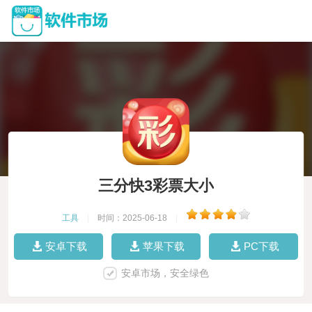
三分快3彩票大小
工具
|
时间：2025-06-18
|
安卓下载
苹果下载
PC下载
安卓市场，安全绿色