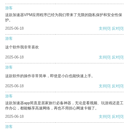
游客
这款加速器VPM应用程序已经为我们带来了无限的隐私保护和安全性保
护。
2025-06-18
支持
[0]
反对
[0]
游客
这个软件我非常喜欢
2025-06-18
支持
[0]
反对
[0]
游客
这款软件的操作非常简单，即使是小白也能快速上手。
2025-06-18
支持
[0]
反对
[0]
游客
这款加速器app简直是居家旅行必备神器，无论是看视频、玩游戏还是工
作办公，都能畅享高速网络，再也不用担心网速卡顿了。
2025-06-18
支持
[0]
反对
[0]
游客