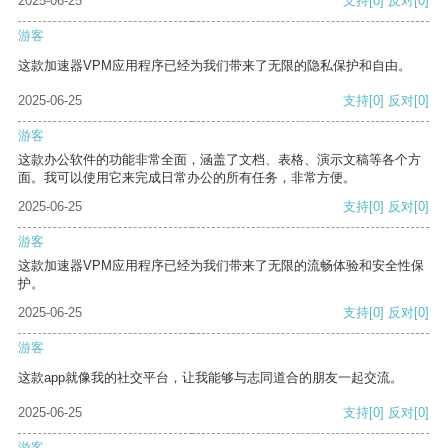
2025-06-25
支持
[0]
反对
[0]
游客
这款加速器VPM应用程序已经为我们带来了无限的隐私保护和自由。
2025-06-25
支持
[0]
反对
[0]
游客
这款办公软件的功能非常全面，涵盖了文档、表格、演示文稿等各个方
面。我可以使用它来完成日常办公的所有任务，非常方便。
2025-06-25
支持
[0]
反对
[0]
游客
这款加速器VPM应用程序已经为我们带来了无限的流畅体验和安全性保
护。
2025-06-25
支持
[0]
反对
[0]
游客
这款app就像我的社交平台，让我能够与志同道合的朋友一起交流。
2025-06-25
支持
[0]
反对
[0]
游客