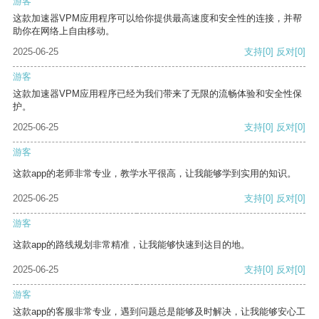
游客
这款加速器VPM应用程序可以给你提供最高速度和安全性的连接，并帮
助你在网络上自由移动。
2025-06-25
支持
[0]
反对
[0]
游客
这款加速器VPM应用程序已经为我们带来了无限的流畅体验和安全性保
护。
2025-06-25
支持
[0]
反对
[0]
游客
这款app的老师非常专业，教学水平很高，让我能够学到实用的知识。
2025-06-25
支持
[0]
反对
[0]
游客
这款app的路线规划非常精准，让我能够快速到达目的地。
2025-06-25
支持
[0]
反对
[0]
游客
这款app的客服非常专业，遇到问题总是能够及时解决，让我能够安心工