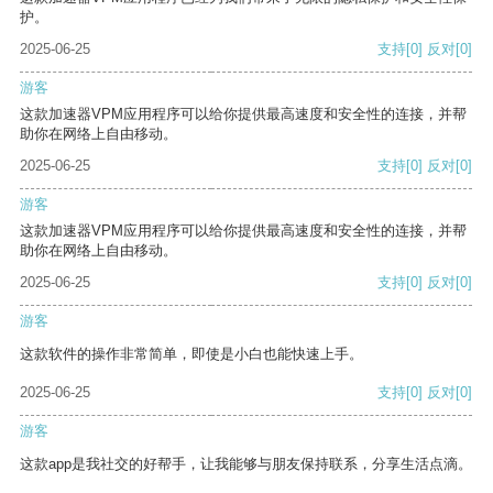
护。
2025-06-25
支持
[0]
反对
[0]
游客
这款加速器VPM应用程序可以给你提供最高速度和安全性的连接，并帮
助你在网络上自由移动。
2025-06-25
支持
[0]
反对
[0]
游客
这款加速器VPM应用程序可以给你提供最高速度和安全性的连接，并帮
助你在网络上自由移动。
2025-06-25
支持
[0]
反对
[0]
游客
这款软件的操作非常简单，即使是小白也能快速上手。
2025-06-25
支持
[0]
反对
[0]
游客
这款app是我社交的好帮手，让我能够与朋友保持联系，分享生活点滴。