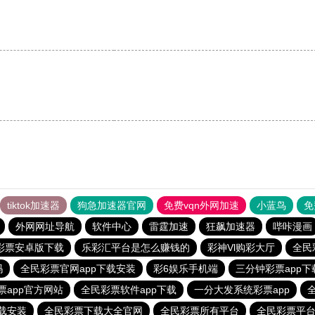
tiktok加速器
狗急加速器官网
免费vqn外网加速
小蓝鸟
免
外网网址导航
软件中心
雷霆加速
狂飙加速器
哔咔漫画
彩票安卓版下载
乐彩汇平台是怎么赚钱的
彩神Vl购彩大厅
全民
吗
全民彩票官网app下载安装
彩6娱乐手机端
三分钟彩票app下
票app官方网站
全民彩票软件app下载
一分大发系统彩票app
下载安装
全民彩票下载大全官网
全民彩票所有平台
全民彩票平