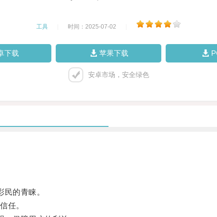
工具
|
时间：2025-07-02
|
卓下载
苹果下载
安卓市场，安全绿色
彩民的青睐。
信任。