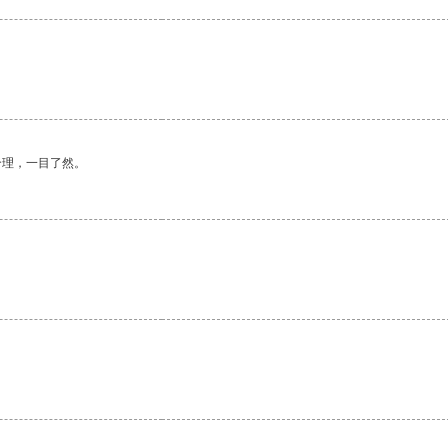
合理，一目了然。