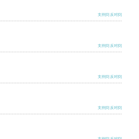
支持
[0]
反对
[0]
支持
[0]
反对
[0]
支持
[0]
反对
[0]
支持
[0]
反对
[0]
支持
[0]
反对
[0]