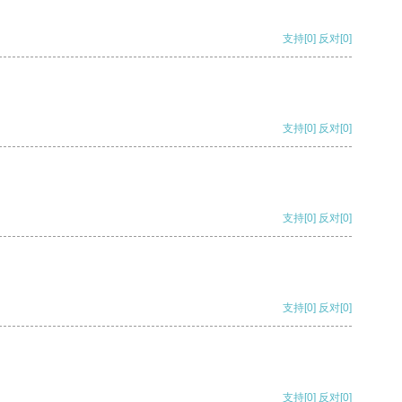
支持
[0]
反对
[0]
支持
[0]
反对
[0]
支持
[0]
反对
[0]
支持
[0]
反对
[0]
支持
[0]
反对
[0]