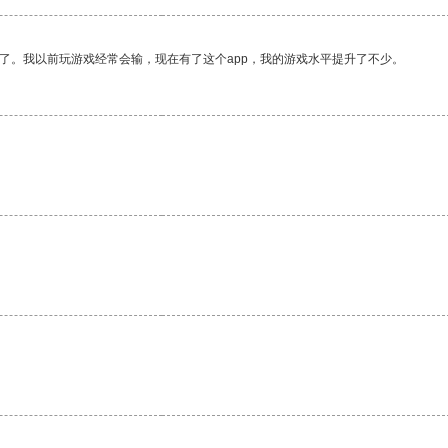
了。我以前玩游戏经常会输，现在有了这个app，我的游戏水平提升了不少。