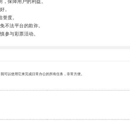
明，保障用户的利益。
好。
信誉度。
免不法平台的欺诈。
慎参与彩票活动。
。我可以使用它来完成日常办公的所有任务，非常方便。