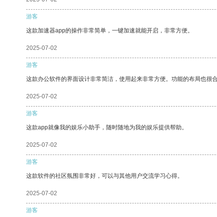
游客
这款加速器app的操作非常简单，一键加速就能开启，非常方便。
2025-07-02
游客
这款办公软件的界面设计非常简洁，使用起来非常方便。功能的布局也很
2025-07-02
游客
这款app就像我的娱乐小助手，随时随地为我的娱乐提供帮助。
2025-07-02
游客
这款软件的社区氛围非常好，可以与其他用户交流学习心得。
2025-07-02
游客