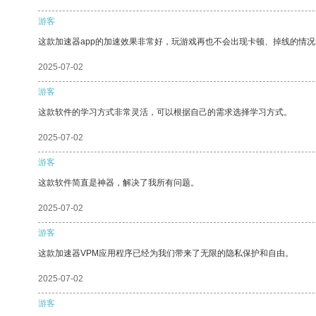
游客
这款加速器app的加速效果非常好，玩游戏再也不会出现卡顿、掉线的情况
2025-07-02
游客
这款软件的学习方式非常灵活，可以根据自己的需求选择学习方式。
2025-07-02
游客
这款软件简直是神器，解决了我所有问题。
2025-07-02
游客
这款加速器VPM应用程序已经为我们带来了无限的隐私保护和自由。
2025-07-02
游客