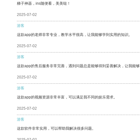
梯子神器，ins随便看，美美哒！
2025-07-02
游客
这款app的老师非常专业，教学水平很高，让我能够学到实用的知识。
2025-07-02
游客
这款app的售后服务非常完善，遇到问题总是能够得到妥善解决，让我能
2025-07-02
游客
这款app的视频资源非常丰富，可以满足我不同的娱乐需求。
2025-07-02
游客
这款软件非常实用，可以帮助我解决很多问题。
2025-07-02