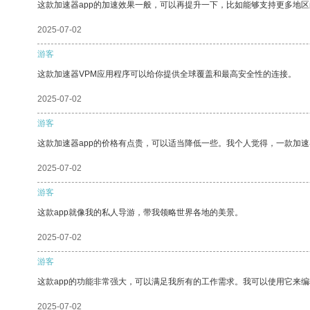
这款加速器app的加速效果一般，可以再提升一下，比如能够支持更多地
2025-07-02
游客
这款加速器VPM应用程序可以给你提供全球覆盖和最高安全性的连接。
2025-07-02
游客
这款加速器app的价格有点贵，可以适当降低一些。我个人觉得，一款加速
2025-07-02
游客
这款app就像我的私人导游，带我领略世界各地的美景。
2025-07-02
游客
这款app的功能非常强大，可以满足我所有的工作需求。我可以使用它来
2025-07-02