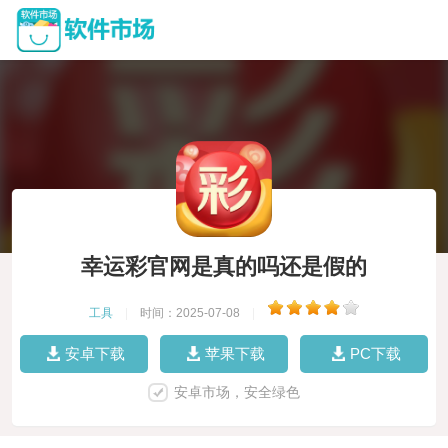
幸运彩官网是真的吗还是假的
工具
|
时间：2025-07-08
|
安卓下载
苹果下载
PC下载
安卓市场，安全绿色