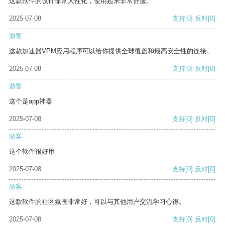
这款软件的设计非常人性化，使用起来非常舒服。
2025-07-08
支持
[0]
反对
[0]
游客
这款加速器VPM应用程序可以给你提供全球覆盖和最高安全性的连接。
2025-07-08
支持
[0]
反对
[0]
游客
这个是app神器
2025-07-08
支持
[0]
反对
[0]
游客
这个软件很好用
2025-07-08
支持
[0]
反对
[0]
游客
这款软件的社区氛围非常好，可以与其他用户交流学习心得。
2025-07-08
支持
[0]
反对
[0]