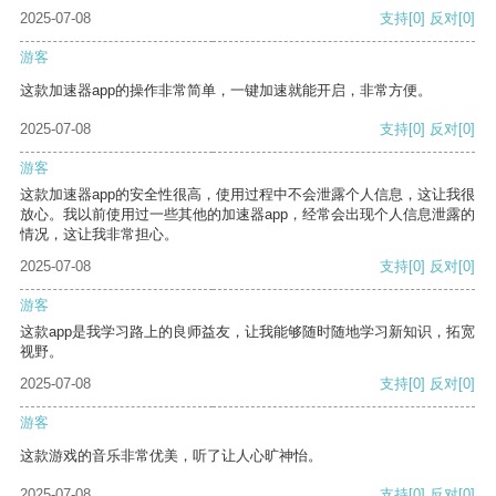
2025-07-08
支持
[0]
反对
[0]
游客
这款加速器app的操作非常简单，一键加速就能开启，非常方便。
2025-07-08
支持
[0]
反对
[0]
游客
这款加速器app的安全性很高，使用过程中不会泄露个人信息，这让我很
放心。我以前使用过一些其他的加速器app，经常会出现个人信息泄露的
情况，这让我非常担心。
2025-07-08
支持
[0]
反对
[0]
游客
这款app是我学习路上的良师益友，让我能够随时随地学习新知识，拓宽
视野。
2025-07-08
支持
[0]
反对
[0]
游客
这款游戏的音乐非常优美，听了让人心旷神怡。
2025-07-08
支持
[0]
反对
[0]