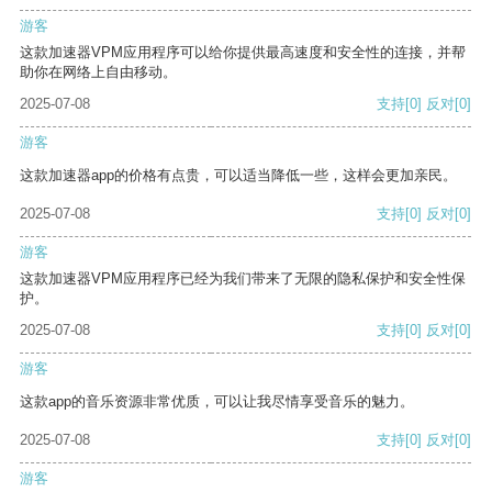
游客
这款加速器VPM应用程序可以给你提供最高速度和安全性的连接，并帮
助你在网络上自由移动。
2025-07-08
支持
[0]
反对
[0]
游客
这款加速器app的价格有点贵，可以适当降低一些，这样会更加亲民。
2025-07-08
支持
[0]
反对
[0]
游客
这款加速器VPM应用程序已经为我们带来了无限的隐私保护和安全性保
护。
2025-07-08
支持
[0]
反对
[0]
游客
这款app的音乐资源非常优质，可以让我尽情享受音乐的魅力。
2025-07-08
支持
[0]
反对
[0]
游客