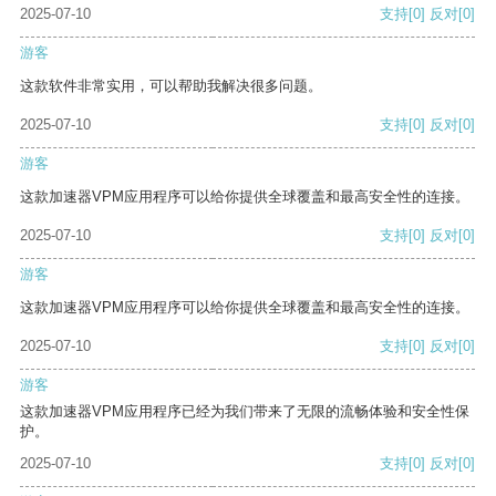
2025-07-10
支持
[0]
反对
[0]
游客
这款软件非常实用，可以帮助我解决很多问题。
2025-07-10
支持
[0]
反对
[0]
游客
这款加速器VPM应用程序可以给你提供全球覆盖和最高安全性的连接。
2025-07-10
支持
[0]
反对
[0]
游客
这款加速器VPM应用程序可以给你提供全球覆盖和最高安全性的连接。
2025-07-10
支持
[0]
反对
[0]
游客
这款加速器VPM应用程序已经为我们带来了无限的流畅体验和安全性保
护。
2025-07-10
支持
[0]
反对
[0]