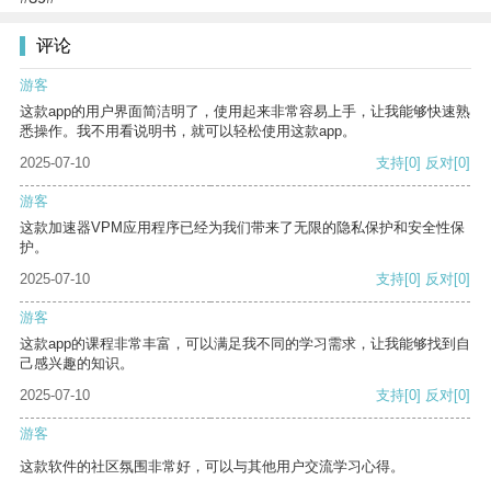
评论
游客
这款app的用户界面简洁明了，使用起来非常容易上手，让我能够快速熟
悉操作。我不用看说明书，就可以轻松使用这款app。
2025-07-10
支持
[0]
反对
[0]
游客
这款加速器VPM应用程序已经为我们带来了无限的隐私保护和安全性保
护。
2025-07-10
支持
[0]
反对
[0]
游客
这款app的课程非常丰富，可以满足我不同的学习需求，让我能够找到自
己感兴趣的知识。
2025-07-10
支持
[0]
反对
[0]
游客
这款软件的社区氛围非常好，可以与其他用户交流学习心得。