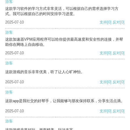
游客
这款学习软件的学习方式非常灵活，可以根据自己的需求选择学习方
式。我可以根据自己的时间安排学习进度。
2025-07-10
支持
[0]
反对
[0]
游客
这款加速器VPM应用程序可以给你提供最高速度和安全性的连接，并帮
助你在网络上自由移动。
2025-07-10
支持
[0]
反对
[0]
游客
这款游戏的音乐非常优美，听了让人心旷神怡。
2025-07-10
支持
[0]
反对
[0]
游客
这款app是我社交的好帮手，让我能够与朋友保持联系，分享生活点滴。
2025-07-10
支持
[0]
反对
[0]
游客
这款游戏非常好玩，画面精美，玩法丰富。