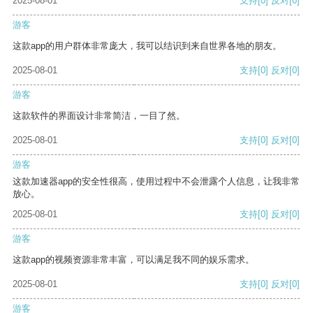
2025-08-01
支持
[0]
反对
[0]
游客
这款app的用户群体非常庞大，我可以结识到来自世界各地的朋友。
2025-08-01
支持
[0]
反对
[0]
游客
这款软件的界面设计非常简洁，一目了然。
2025-08-01
支持
[0]
反对
[0]
游客
这款加速器app的安全性很高，使用过程中不会泄露个人信息，让我非常
放心。
2025-08-01
支持
[0]
反对
[0]
游客
这款app的视频资源非常丰富，可以满足我不同的娱乐需求。
2025-08-01
支持
[0]
反对
[0]
游客