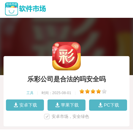
乐彩公司是合法的吗安全吗
工具
|
时间：2025-08-01
|
安卓下载
苹果下载
PC下载
安卓市场，安全绿色