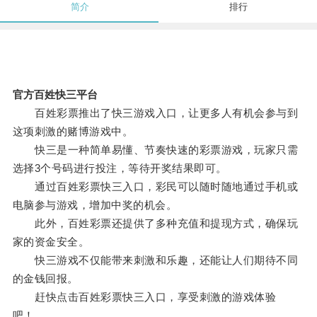
简介
排行
官方百姓快三平台
百姓彩票推出了快三游戏入口，让更多人有机会参与到
这项刺激的赌博游戏中。
快三是一种简单易懂、节奏快速的彩票游戏，玩家只需
选择3个号码进行投注，等待开奖结果即可。
通过百姓彩票快三入口，彩民可以随时随地通过手机或
电脑参与游戏，增加中奖的机会。
此外，百姓彩票还提供了多种充值和提现方式，确保玩
家的资金安全。
快三游戏不仅能带来刺激和乐趣，还能让人们期待不同
的金钱回报。
赶快点击百姓彩票快三入口，享受刺激的游戏体验
吧！。