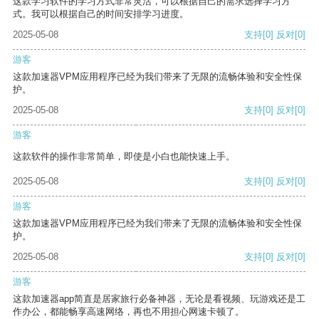
这款学习软件的学习方式非常灵活，可以根据自己的需求选择学习方
式。我可以根据自己的时间安排学习进度。
2025-05-08
支持
[0]
反对
[0]
游客
这款加速器VPM应用程序已经为我们带来了无限的流畅体验和安全性保
护。
2025-05-08
支持
[0]
反对
[0]
游客
这款软件的操作非常简单，即使是小白也能快速上手。
2025-05-08
支持
[0]
反对
[0]
游客
这款加速器VPM应用程序已经为我们带来了无限的流畅体验和安全性保
护。
2025-05-08
支持
[0]
反对
[0]
游客
这款加速器app简直是居家旅行必备神器，无论是看视频、玩游戏还是工
作办公，都能畅享高速网络，再也不用担心网速卡顿了。