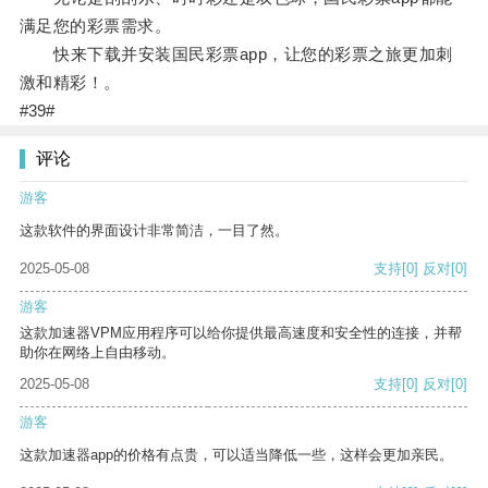
满足您的彩票需求。
快来下载并安装国民彩票app，让您的彩票之旅更加刺
激和精彩！。
#39#
评论
游客
这款软件的界面设计非常简洁，一目了然。
2025-05-08
支持
[0]
反对
[0]
游客
这款加速器VPM应用程序可以给你提供最高速度和安全性的连接，并帮
助你在网络上自由移动。
2025-05-08
支持
[0]
反对
[0]
游客
这款加速器app的价格有点贵，可以适当降低一些，这样会更加亲民。