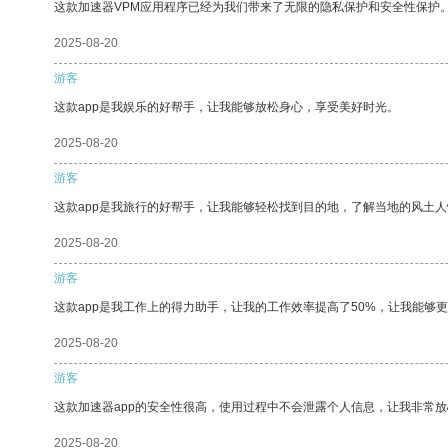
这款加速器VPM应用程序已经为我们带来了无限的隐私保护和安全性保护
2025-08-20
游客
这款app是我娱乐的好帮手，让我能够放松身心，享受美好时光。
2025-08-20
游客
这款app是我旅行的好帮手，让我能够轻松找到目的地，了解当地的风土人
2025-08-20
游客
这款app是我工作上的得力助手，让我的工作效率提高了50%，让我能够
2025-08-20
游客
这款加速器app的安全性很高，使用过程中不会泄露个人信息，让我非常放
2025-08-20