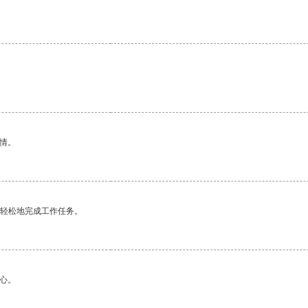
。
情。
更轻松地完成工作任务。
心。