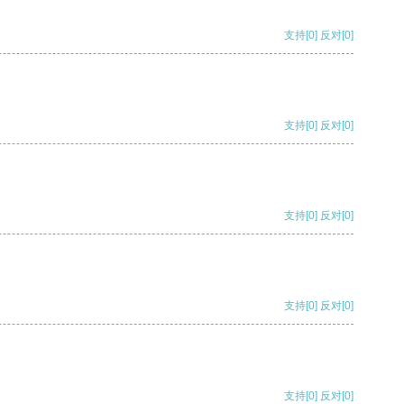
支持
[0]
反对
[0]
支持
[0]
反对
[0]
支持
[0]
反对
[0]
支持
[0]
反对
[0]
支持
[0]
反对
[0]