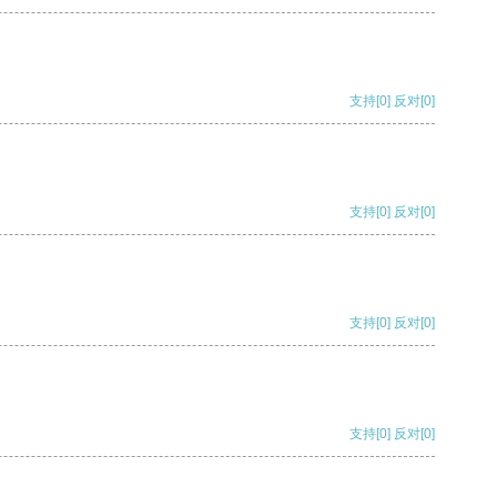
支持
[0]
反对
[0]
支持
[0]
反对
[0]
支持
[0]
反对
[0]
支持
[0]
反对
[0]