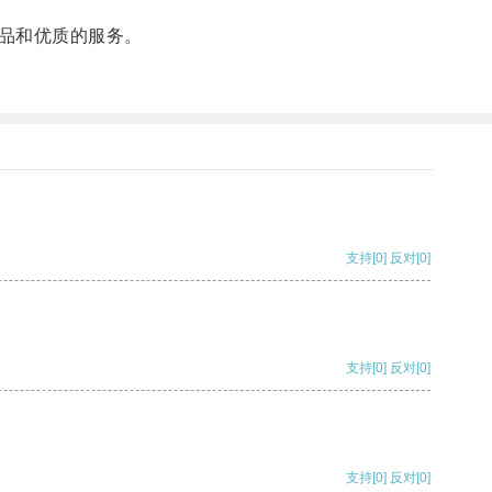
品和优质的服务。
支持
[0]
反对
[0]
支持
[0]
反对
[0]
支持
[0]
反对
[0]