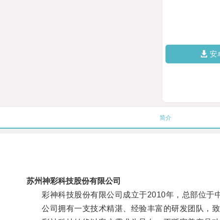
安
简介
苏州神彩科技股份有限公司
彩神科技股份有限公司成立于2010年，总部位于
公司拥有一支技术精湛、经验丰富的研发团队，致力