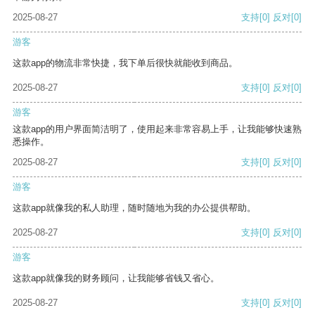
2025-08-27
支持
[0]
反对
[0]
游客
这款app的物流非常快捷，我下单后很快就能收到商品。
2025-08-27
支持
[0]
反对
[0]
游客
这款app的用户界面简洁明了，使用起来非常容易上手，让我能够快速熟
悉操作。
2025-08-27
支持
[0]
反对
[0]
游客
这款app就像我的私人助理，随时随地为我的办公提供帮助。
2025-08-27
支持
[0]
反对
[0]
游客
这款app就像我的财务顾问，让我能够省钱又省心。
2025-08-27
支持
[0]
反对
[0]