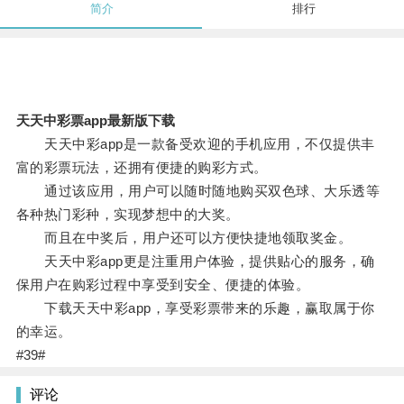
简介
排行
天天中彩票app最新版下载
天天中彩app是一款备受欢迎的手机应用，不仅提供丰
富的彩票玩法，还拥有便捷的购彩方式。
通过该应用，用户可以随时随地购买双色球、大乐透等
各种热门彩种，实现梦想中的大奖。
而且在中奖后，用户还可以方便快捷地领取奖金。
天天中彩app更是注重用户体验，提供贴心的服务，确
保用户在购彩过程中享受到安全、便捷的体验。
下载天天中彩app，享受彩票带来的乐趣，赢取属于你
的幸运。
#39#
评论