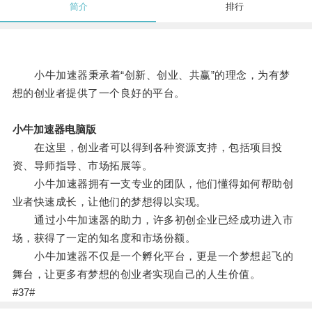
简介
排行
小牛加速器秉承着“创新、创业、共赢”的理念，为有梦
想的创业者提供了一个良好的平台。
小牛加速器电脑版
在这里，创业者可以得到各种资源支持，包括项目投
资、导师指导、市场拓展等。
小牛加速器拥有一支专业的团队，他们懂得如何帮助创
业者快速成长，让他们的梦想得以实现。
通过小牛加速器的助力，许多初创企业已经成功进入市
场，获得了一定的知名度和市场份额。
小牛加速器不仅是一个孵化平台，更是一个梦想起飞的
舞台，让更多有梦想的创业者实现自己的人生价值。
#37#