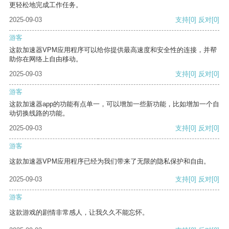
更轻松地完成工作任务。
2025-09-03
支持
[0]
反对
[0]
游客
这款加速器VPM应用程序可以给你提供最高速度和安全性的连接，并帮
助你在网络上自由移动。
2025-09-03
支持
[0]
反对
[0]
游客
这款加速器app的功能有点单一，可以增加一些新功能，比如增加一个自
动切换线路的功能。
2025-09-03
支持
[0]
反对
[0]
游客
这款加速器VPM应用程序已经为我们带来了无限的隐私保护和自由。
2025-09-03
支持
[0]
反对
[0]
游客
这款游戏的剧情非常感人，让我久久不能忘怀。