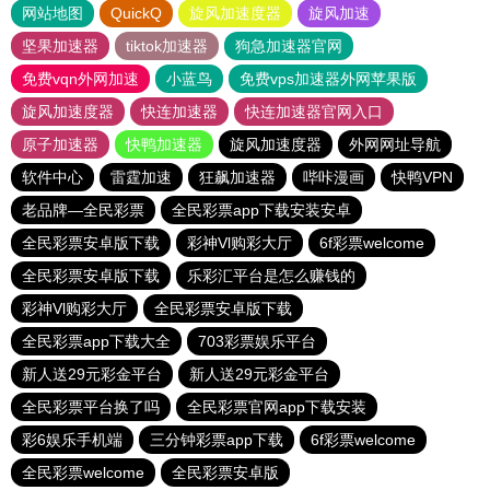
网站地图
QuickQ
旋风加速度器
旋风加速
坚果加速器
tiktok加速器
狗急加速器官网
免费vqn外网加速
小蓝鸟
免费vps加速器外网苹果版
旋风加速度器
快连加速器
快连加速器官网入口
原子加速器
快鸭加速器
旋风加速度器
外网网址导航
软件中心
雷霆加速
狂飙加速器
哔咔漫画
快鸭VPN
老品牌—全民彩票
全民彩票app下载安装安卓
全民彩票安卓版下载
彩神Vl购彩大厅
6f彩票welcome
全民彩票安卓版下载
乐彩汇平台是怎么赚钱的
彩神Vl购彩大厅
全民彩票安卓版下载
全民彩票app下载大全
703彩票娱乐平台
新人送29元彩金平台
新人送29元彩金平台
全民彩票平台换了吗
全民彩票官网app下载安装
彩6娱乐手机端
三分钟彩票app下载
6f彩票welcome
全民彩票welcome
全民彩票安卓版