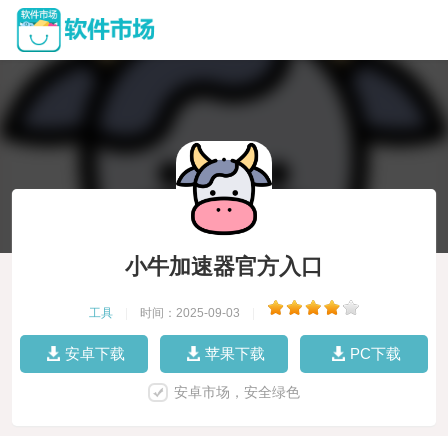
小牛加速器官方入口
工具
|
时间：2025-09-03
|
安卓下载
苹果下载
PC下载
安卓市场，安全绿色